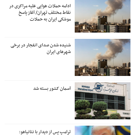
ادامه حملات هوایی علیه مراکزی در
نقاط مختلف تهران/ آغاز پاسخ
موشکی ایران به حملات
شنیده شدن صدای انفجار در برخی
شهرهای ایران
آسمان کشور بسته شد
ترامپ پس از دیدار با نتانیاهو: