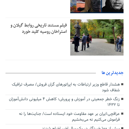
فیلم مستند تاریخی روابط گیلان و
استراخان روسیه کلید خورد
جديدترين ها
هشدار قاطع وزیر ارتباطات به اپراتورهای گران فروش/ مصرف ترافیک
شفاف شود
زنگ خطر جمعیتی در آموزش و پرورش؛ کاهش ۴ میلیونی دانش‌آموزان
تا ۱۴۳۲
عراقچی:ایران بر عهد مقاومت خود ایستاده است/ جنایت‌ها را نه
فراموش می‌کنیم نه می‌بخشیم
بیش از ۱۰۰ خبرنگار در یک سال اخیر اخراج شدند