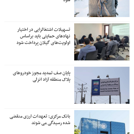
تسهیلات اشتغالزایی در اختیار
نهادهای حمایتی باید براساس
اولویت‌های گیلان پرداخت شود
پایان صف تمدید مجوز خودروهای
پلاک منطقه آزاد انزلی
بانک مرکزی: تعهدات ارزی منقضی
شده رسیدگی می شوند