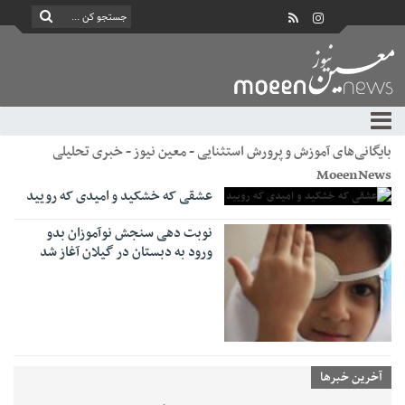
بایگانی‌های آموزش و پرورش استثنایی - معین نیوز - خبری تحلیلی
MoeenNews
عشقی که خشکید و امیدی که رویید
نوبت دهی سنجش نوآموزان بدو
ورود به دبستان در گیلان آغاز شد
آخرین خبرها