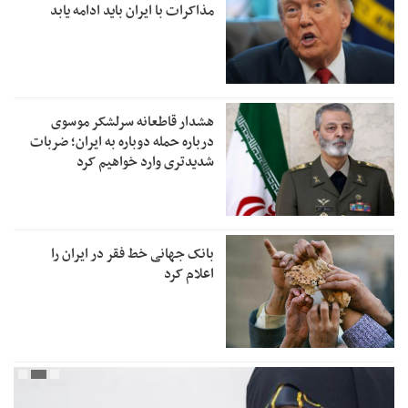
مذاکرات با ایران باید ادامه یابد
هشدار قاطعانه سرلشکر موسوی
درباره حمله دوباره به ایران؛ ضربات
شدیدتری وارد خواهیم کرد
بانک جهانی خط فقر در ایران را
اعلام کرد