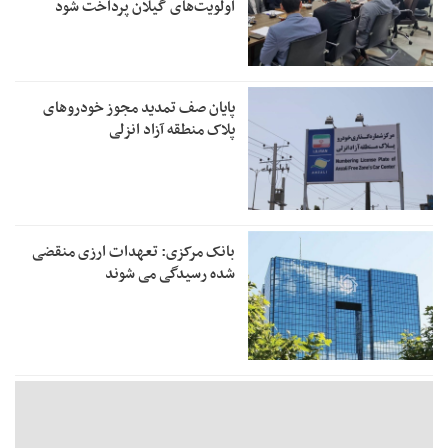
اولویت‌های گیلان پرداخت شود
پایان صف تمدید مجوز خودروهای
پلاک منطقه آزاد انزلی
بانک مرکزی: تعهدات ارزی منقضی
شده رسیدگی می شوند