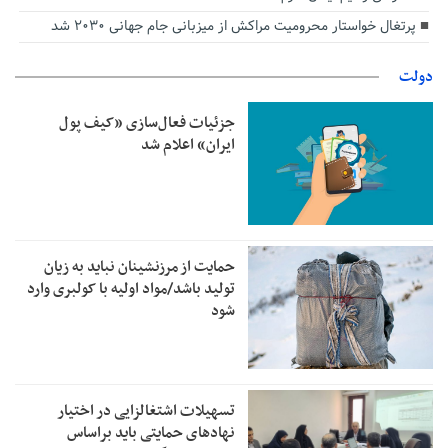
پرتغال خواستار محرومیت مراکش از میزبانی جام جهانی ۲۰۳۰ شد
دولت
جزئیات فعال‌سازی «کیف پول
ایران» اعلام شد
حمایت از مرزنشینان نباید به زیان
تولید باشد/مواد اولیه با کولبری وارد
شود
تسهیلات اشتغالزایی در اختیار
نهادهای حمایتی باید براساس