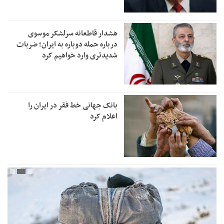
هشدار قاطعانه سرلشکر موسوی
درباره حمله دوباره به ایران؛ ضربات
شدیدتری وارد خواهیم کرد
بانک جهانی خط فقر در ایران را
اعلام کرد