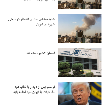
شنیده شدن صدای انفجار در برخی
شهرهای ایران
آسمان کشور بسته شد
ترامپ پس از دیدار با نتانیاهو:
مذاکرات با ایران باید ادامه یابد