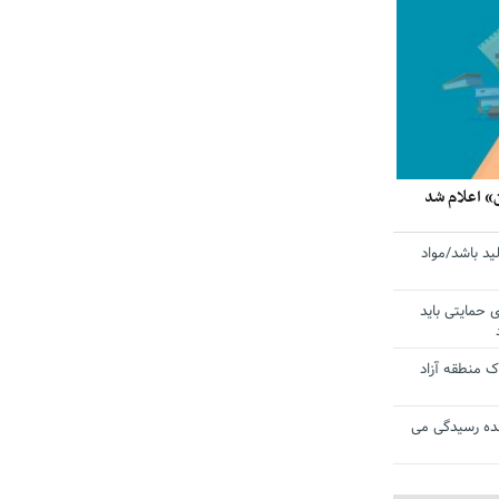
» اعلام شد
ید باشد/مواد
ی حمایتی باید
 منطقه آزاد
ده رسیدگی می