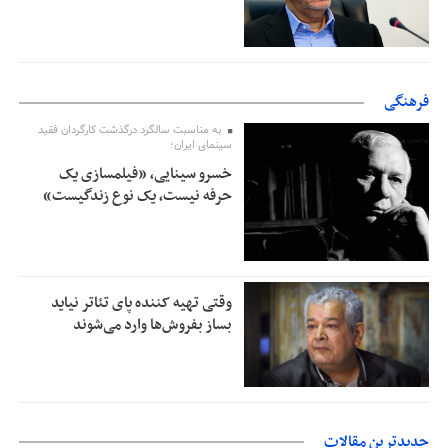
فرهنگی
به مناسبت سالگرد درگذشت کارگردان فقید
سینمای ایران؛
خسرو سینایی، «فیلمسازی یک
حرفه نیست، یک نوع زندگیست»
وقتی تهیه کننده پای تئاتر نیاید
بساز بفروش‌ها وارد می‌شوند
جدیدترین مقالات