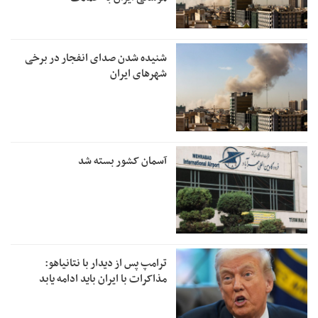
شنیده شدن صدای انفجار در برخی
شهرهای ایران
آسمان کشور بسته شد
ترامپ پس از دیدار با نتانیاهو:
مذاکرات با ایران باید ادامه یابد