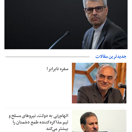
جدیدترین مقالات
بانک مرکزی: تعهدات ارزی منقضی شده رسیدگی می شوند
سفره نابرابر!
اتهام‌زنی به دولت، نیروهای مسلح و
تیم مذاکره‌کننده طمع دشمنان را
بیشتر می‌کند