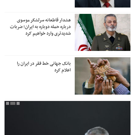
هشدار قاطعانه سرلشکر موسوی
درباره حمله دوباره به ایران؛ ضربات
شدیدتری وارد خواهیم کرد
بانک جهانی خط فقر در ایران را
اعلام کرد