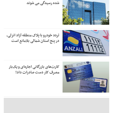
شده رسیدگی می شوند
تردد خودرو با پلاک منطقه آزاد انزلی،
در پنج استان شمالی بلامانع است
کارت‌های بازرگانی اجاره‌ای و یک‌بار
مصرف کار دست صادرات داد!