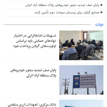
پایان صف تمدید مجوز خودروهای پلاک منطقه آزاد انزلی
صنایع گیلان برای زمستان سوخت دوم تأمین کنند
دولت
تسهیلات اشتغالزایی در اختیار
نهادهای حمایتی باید براساس
اولویت‌های گیلان پرداخت شود
پایان صف تمدید مجوز خودروهای
پلاک منطقه آزاد انزلی
بانک مرکزی: تعهدات ارزی منقضی