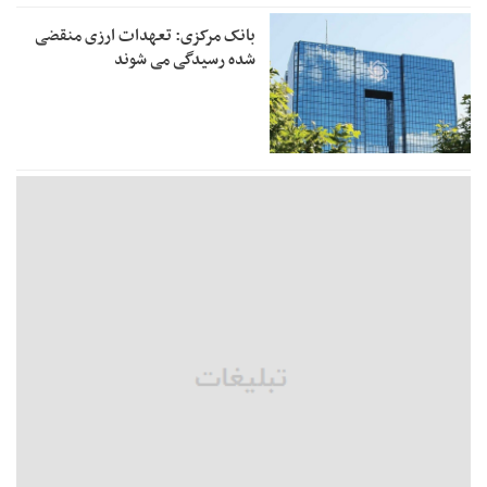
بانک مرکزی: تعهدات ارزی منقضی
شده رسیدگی می شوند