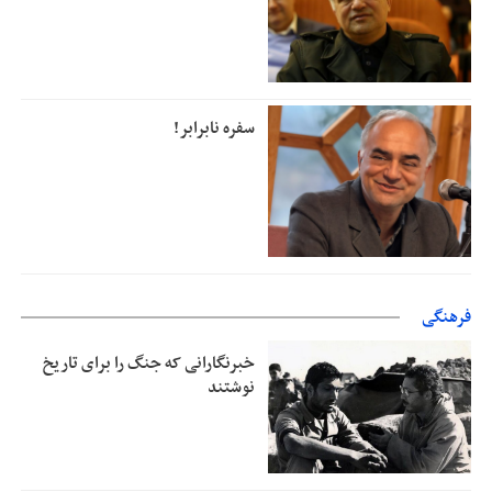
سفره نابرابر!
فرهنگی
خبرنگارانی که جنگ را برای تاریخ
نوشتند