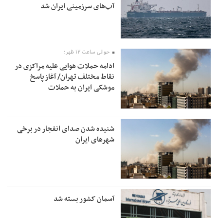
آب‌های سرزمینی ایران شد
حوالی ساعت ۱۲ ظهر؛
ادامه حملات هوایی علیه مراکزی در
نقاط مختلف تهران/ آغاز پاسخ
موشکی ایران به حملات
شنیده شدن صدای انفجار در برخی
شهرهای ایران
آسمان کشور بسته شد