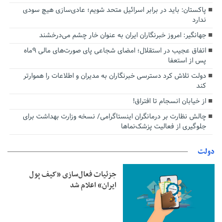
پاکستان: باید در برابر اسرائیل متحد شویم؛ عادی‌سازی هیچ سودی
ندارد
جهانگیر: امروز خبرنگاران ایران به عنوان خار چشم می‌درخشند
اتفاق عجیب در استقلال؛ امضای شجاعی پای صورت‌های مالی ٩ماه
پس از استعفا
دولت تلاش کرد دسترسی خبرنگاران به مدیران و اطلاعات را هموارتر
کند
از خیابان انسجام تا افتراق!
چالش نظارت بر درمانگران اینستاگرامی/ نسخه وزارت بهداشت برای
جلوگیری از فعالیت پزشک‌نماها
دولت
جزئیات فعال‌سازی «کیف پول
ایران» اعلام شد