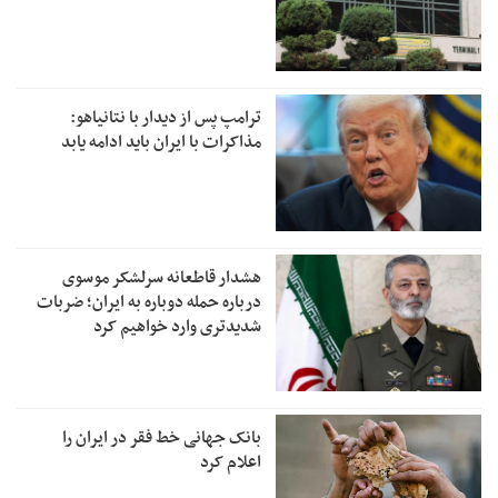
ترامپ پس از دیدار با نتانیاهو:
مذاکرات با ایران باید ادامه یابد
هشدار قاطعانه سرلشکر موسوی
درباره حمله دوباره به ایران؛ ضربات
شدیدتری وارد خواهیم کرد
بانک جهانی خط فقر در ایران را
اعلام کرد