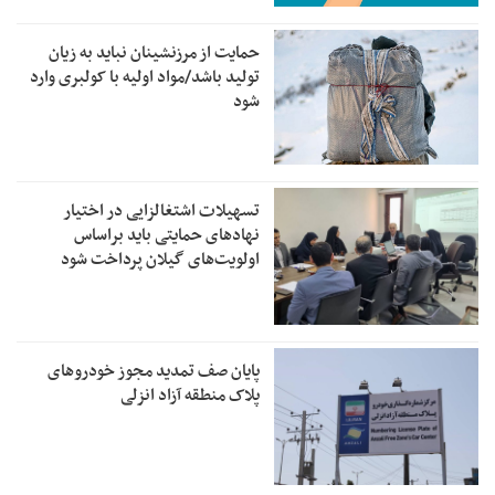
حمایت از مرزنشینان نباید به زیان
تولید باشد/مواد اولیه با کولبری وارد
شود
تسهیلات اشتغالزایی در اختیار
نهادهای حمایتی باید براساس
اولویت‌های گیلان پرداخت شود
پایان صف تمدید مجوز خودروهای
پلاک منطقه آزاد انزلی