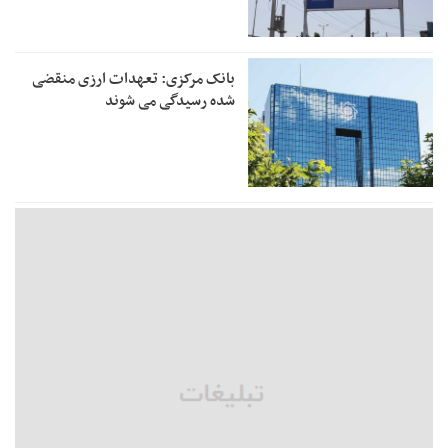
بانک مرکزی: تعهدات ارزی منقضی
شده رسیدگی می شوند