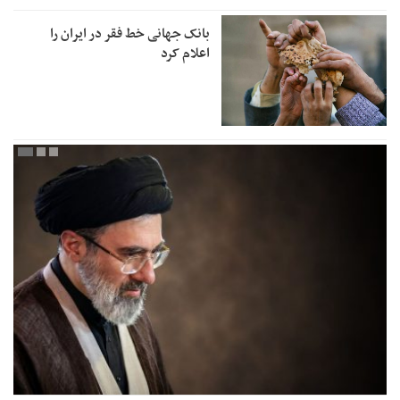
بانک جهانی خط فقر در ایران را
اعلام کرد