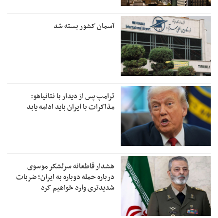
آسمان کشور بسته شد
ترامپ پس از دیدار با نتانیاهو:
مذاکرات با ایران باید ادامه یابد
هشدار قاطعانه سرلشکر موسوی
درباره حمله دوباره به ایران؛ ضربات
شدیدتری وارد خواهیم کرد