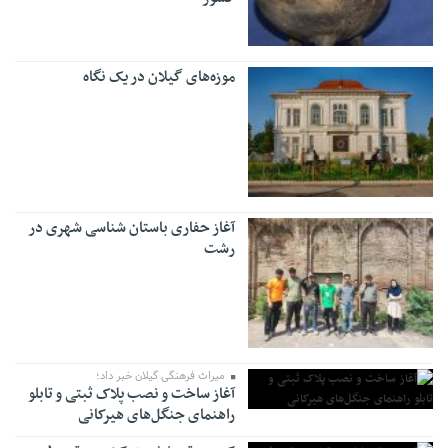
موزه‌های گیلان در یک نگاه
آغاز حفاری باستان شناسی شهری در
رشت
میراث فرهنگی گیلان خبر داد؛
آغاز ساخت و نصب پلاک ثبتی و تابلو
راهنمای جنگل‌های هیرکانی