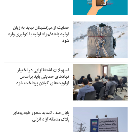
حمایت از مرزنشینان نباید به زیان
تولید باشد/مواد اولیه با کولبری وارد
شود
تسهیلات اشتغالزایی در اختیار
نهادهای حمایتی باید براساس
اولویت‌های گیلان پرداخت شود
پایان صف تمدید مجوز خودروهای
پلاک منطقه آزاد انزلی