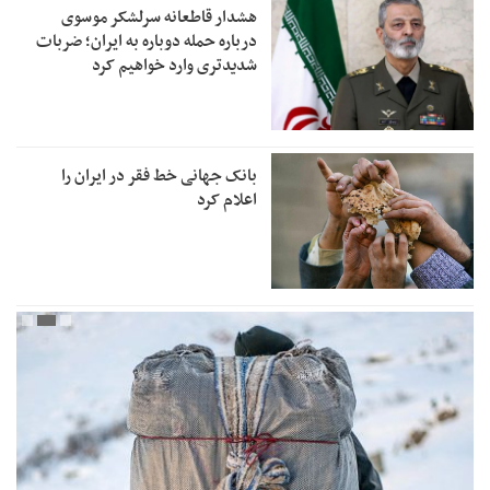
هشدار قاطعانه سرلشکر موسوی
درباره حمله دوباره به ایران؛ ضربات
شدیدتری وارد خواهیم کرد
بانک جهانی خط فقر در ایران را
اعلام کرد