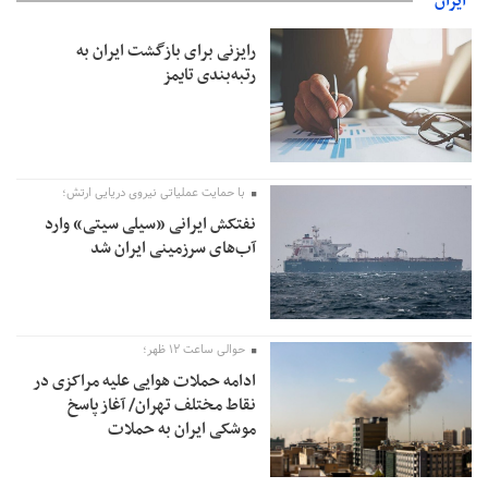
ایران
رایزنی برای بازگشت ایران به
رتبه‌بندی تایمز
با حمایت عملیاتی نیروی دریایی ارتش؛
نفتکش ایرانی «سیلی سیتی» وارد
آب‌های سرزمینی ایران شد
حوالی ساعت ۱۲ ظهر؛
ادامه حملات هوایی علیه مراکزی در
نقاط مختلف تهران/ آغاز پاسخ
موشکی ایران به حملات