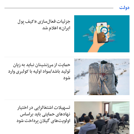
دولت
جزئیات فعال‌سازی «کیف پول
ایران» اعلام شد
حمایت از مرزنشینان نباید به زیان
تولید باشد/مواد اولیه با کولبری وارد
شود
تسهیلات اشتغالزایی در اختیار
نهادهای حمایتی باید براساس
اولویت‌های گیلان پرداخت شود