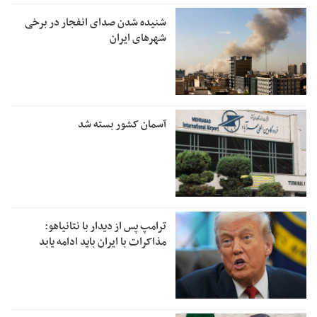
شنیده شدن صدای انفجار در برخی
شهرهای ایران
آسمان کشور بسته شد
ترامپ پس از دیدار با نتانیاهو:
مذاکرات با ایران باید ادامه یابد