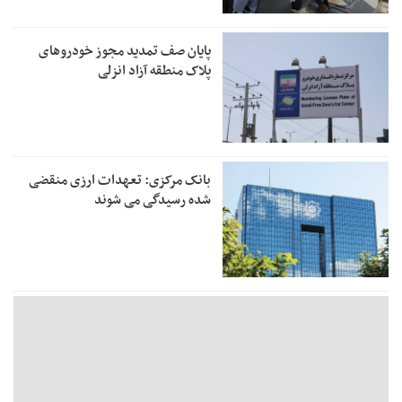
پایان صف تمدید مجوز خودروهای
پلاک منطقه آزاد انزلی
بانک مرکزی: تعهدات ارزی منقضی
شده رسیدگی می شوند