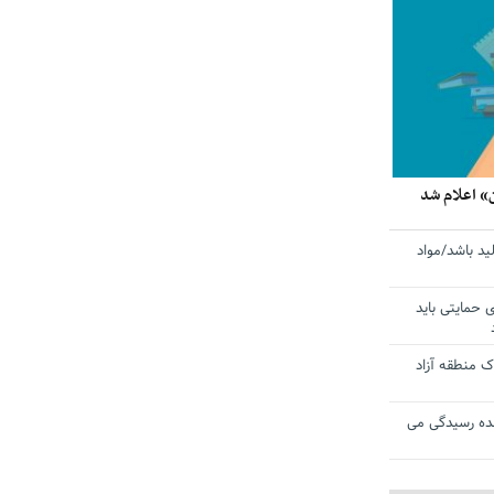
» اعلام شد
ید باشد/مواد
ی حمایتی باید
 منطقه آزاد
ده رسیدگی می