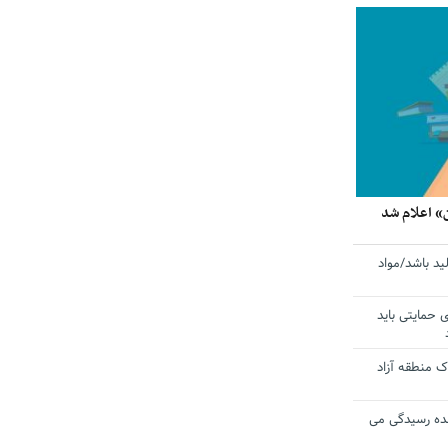
» اعلام شد
ید باشد/مواد
ی حمایتی باید
 منطقه آزاد
ده رسیدگی می