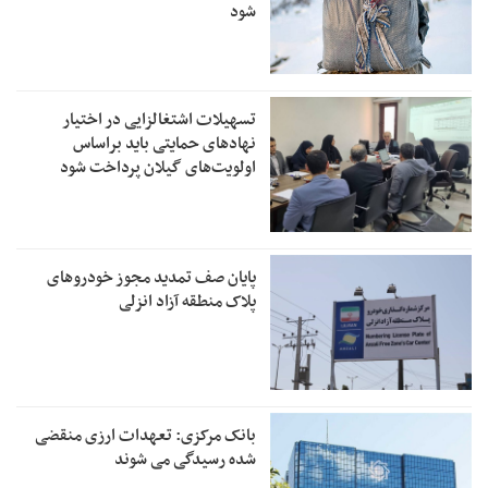
شود
تسهیلات اشتغالزایی در اختیار
نهادهای حمایتی باید براساس
اولویت‌های گیلان پرداخت شود
پایان صف تمدید مجوز خودروهای
پلاک منطقه آزاد انزلی
بانک مرکزی: تعهدات ارزی منقضی
شده رسیدگی می شوند