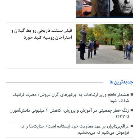
فیلم مستند تاریخی روابط گیلان و
استراخان روسیه کلید خورد
جديدترين ها
هشدار قاطع وزیر ارتباطات به اپراتورهای گران فروش/ مصرف ترافیک
شفاف شود
زنگ خطر جمعیتی در آموزش و پرورش؛ کاهش ۴ میلیونی دانش‌آموزان
تا ۱۴۳۲
عراقچی:ایران بر عهد مقاومت خود ایستاده است/ جنایت‌ها را نه
فراموش می‌کنیم نه می‌بخشیم