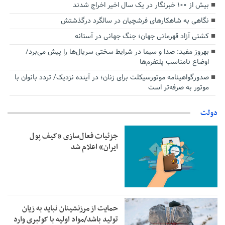
بیش از ۱۰۰ خبرنگار در یک سال اخیر اخراج شدند
نگاهی به شاهکارهای فرشچیان در سالگرد درگذشتش
کشتی آزاد قهرمانی جهان؛ جنگ جهانی در آستانه
بهروز مفید: صدا و سیما در شرایط سختی سریال‌ها را پیش می‌برد/
اوضاع نامناسب پلتفرم‌ها
صدورگواهینامه موتورسیکلت برای زنان؛ در آینده نزدیک/ تردد بانوان با
موتور به‌ صرفه‌تر است
دولت
جزئیات فعال‌سازی «کیف پول
ایران» اعلام شد
حمایت از مرزنشینان نباید به زیان
تولید باشد/مواد اولیه با کولبری وارد