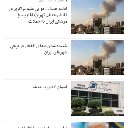
حوالی ساعت ۱۲ ظهر؛
ادامه حملات هوایی علیه مراکزی در
نقاط مختلف تهران/ آغاز پاسخ
موشکی ایران به حملات
شنیده شدن صدای انفجار در برخی
شهرهای ایران
آسمان کشور بسته شد