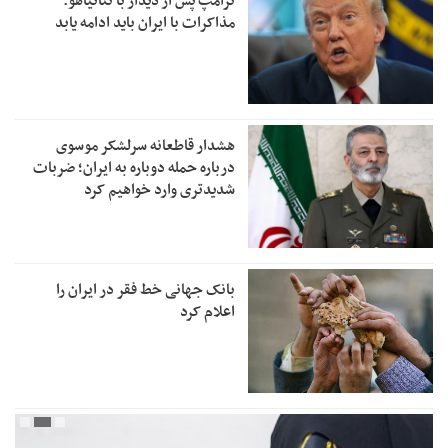
ترامپ پس از دیدار با نتانیاهو:
مذاکرات با ایران باید ادامه یابد
هشدار قاطعانه سرلشکر موسوی
درباره حمله دوباره به ایران؛ ضربات
شدیدتری وارد خواهیم کرد
بانک جهانی خط فقر در ایران را
اعلام کرد