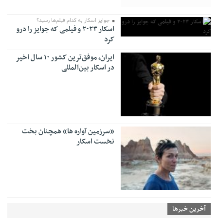
جوایز اسکار به کدام فیلم‌ها رسید؟
اسکار ۲۰۲۳ و فیلمی که جوایز را درو
کرد
ایران، موفق‌ترین کشور ۱۰ سال اخیر
در اسکار بین‌المللی
«سرزمین آواره ها» همچنان بخت
نخست اسکار
آخرین خبرها