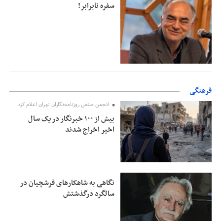
سفره نابرابر!
فرهنگی
انجمن صنفی روزنامه‌نگاران تهران اعلام کرد
بیش از ۱۰۰ خبرنگار در یک سال
اخیر اخراج شدند
نگاهی به شاهکارهای فرشچیان در
سالگرد درگذشتش