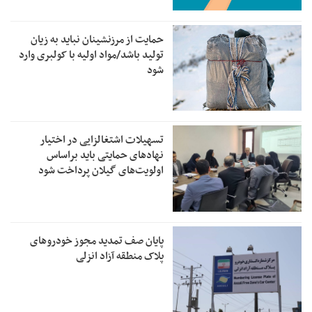
حمایت از مرزنشینان نباید به زیان
تولید باشد/مواد اولیه با کولبری وارد
شود
تسهیلات اشتغالزایی در اختیار
نهادهای حمایتی باید براساس
اولویت‌های گیلان پرداخت شود
پایان صف تمدید مجوز خودروهای
پلاک منطقه آزاد انزلی