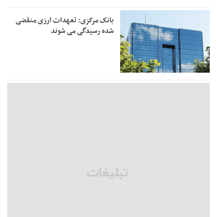
بانک مرکزی: تعهدات ارزی منقضی
شده رسیدگی می شوند