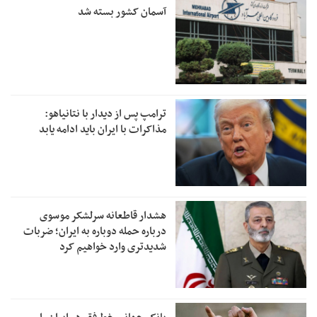
آسمان کشور بسته شد
ترامپ پس از دیدار با نتانیاهو:
مذاکرات با ایران باید ادامه یابد
هشدار قاطعانه سرلشکر موسوی
درباره حمله دوباره به ایران؛ ضربات
شدیدتری وارد خواهیم کرد