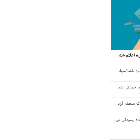
» اعلام شد
ید باشد/مواد
ی حمایتی باید
 منطقه آزاد
ده رسیدگی می