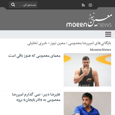
بایگانی‌های امیررضا معصومی - معین نیوز - خبری تحلیلی
MoeenNews
معمای معصومی که هنوز باقی است
علیرضا دبیر: نمی گذارم امیررضا
معصومی به «آذربایجان» برود