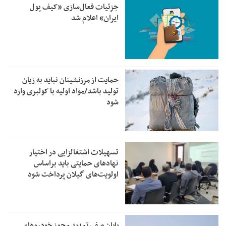
جزئیات فعال‌سازی «کیف پول
ایران» اعلام شد
حمایت از مرزنشینان نباید به زیان
تولید باشد/مواد اولیه با کولبری وارد
شود
تسهیلات اشتغالزایی در اختیار
نهادهای حمایتی باید براساس
اولویت‌های گیلان پرداخت شود
پایان صف تمدید مجوز خودروهای