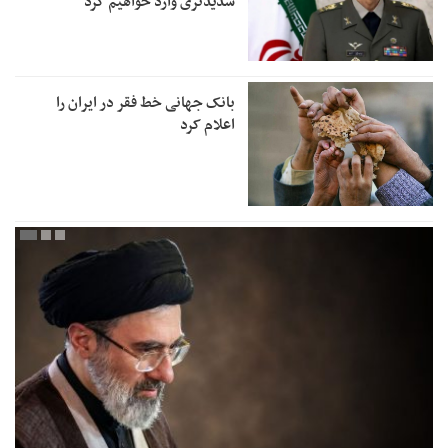
شدیدتری وارد خواهیم کرد
بانک جهانی خط فقر در ایران را
اعلام کرد