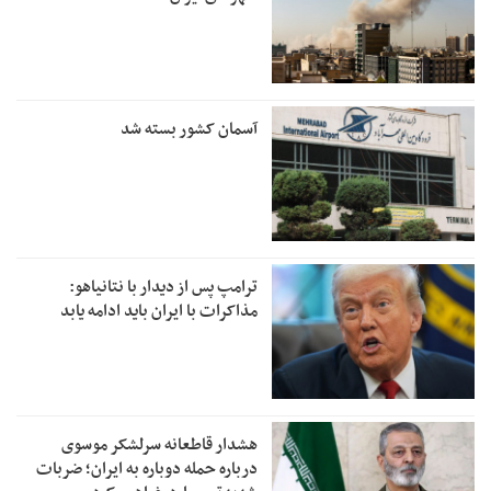
آسمان کشور بسته شد
ترامپ پس از دیدار با نتانیاهو:
مذاکرات با ایران باید ادامه یابد
هشدار قاطعانه سرلشکر موسوی
درباره حمله دوباره به ایران؛ ضربات