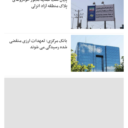
پلاک منطقه آزاد انزلی
بانک مرکزی: تعهدات ارزی منقضی
شده رسیدگی می شوند