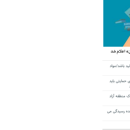
» اعلام شد
ید باشد/مواد
ی حمایتی باید
 منطقه آزاد
ده رسیدگی می