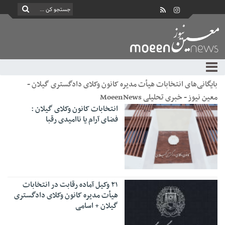
بایگانی‌های انتخابات هیأت مدیره کانون وکلای دادگستری گیلان -
معین نیوز - خبری تحلیلی MoeenNews
انتخابات کانون وکلای گیلان :
فضای آرام یا ناامیدی رقبا
۲۱ وکیل آماده رقابت در انتخابات
هیأت مدیره کانون وکلای دادگستری
گیلان + اسامی