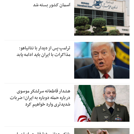
آسمان کشور بسته شد
ترامپ پس از دیدار با نتانیاهو:
مذاکرات با ایران باید ادامه یابد
هشدار قاطعانه سرلشکر موسوی
درباره حمله دوباره به ایران؛ ضربات
شدیدتری وارد خواهیم کرد