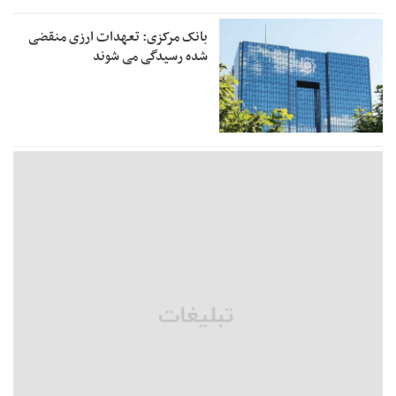
بانک مرکزی: تعهدات ارزی منقضی
شده رسیدگی می شوند