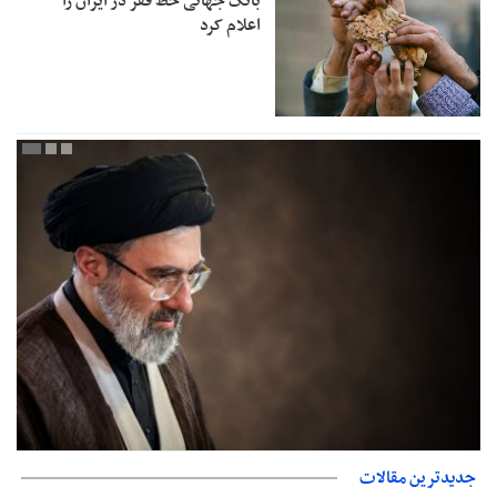
بانک جهانی خط فقر در ایران را
اعلام کرد
جدیدترین مقالات
دفتر رهبر انقلاب: مطالب خارج از مراجع رسمی فاقد سندیت است