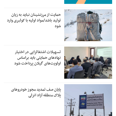
حمایت از مرزنشینان نباید به زیان
تولید باشد/مواد اولیه با کولبری وارد
شود
تسهیلات اشتغالزایی در اختیار
نهادهای حمایتی باید براساس
اولویت‌های گیلان پرداخت شود
پایان صف تمدید مجوز خودروهای
پلاک منطقه آزاد انزلی