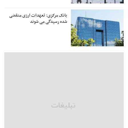
بانک مرکزی: تعهدات ارزی منقضی
شده رسیدگی می شوند