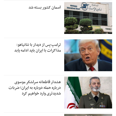
آسمان کشور بسته شد
ترامپ پس از دیدار با نتانیاهو:
مذاکرات با ایران باید ادامه یابد
هشدار قاطعانه سرلشکر موسوی
درباره حمله دوباره به ایران؛ ضربات
شدیدتری وارد خواهیم کرد