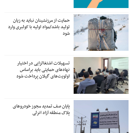
حمایت از مرزنشینان نباید به زیان
تولید باشد/مواد اولیه با کولبری وارد
شود
تسهیلات اشتغالزایی در اختیار
نهادهای حمایتی باید براساس
اولویت‌های گیلان پرداخت شود
پایان صف تمدید مجوز خودروهای
پلاک منطقه آزاد انزلی