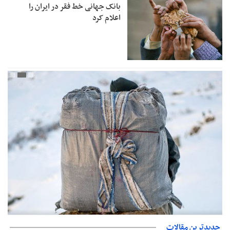
بانک جهانی خط فقر در ایران را
اعلام کرد
جدیدترین مقالات