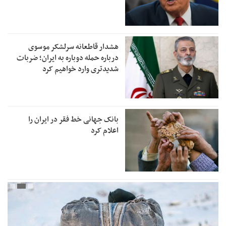
هشدار قاطعانه سرلشکر موسوی
درباره حمله دوباره به ایران؛ ضربات
شدیدتری وارد خواهیم کرد
بانک جهانی خط فقر در ایران را
اعلام کرد