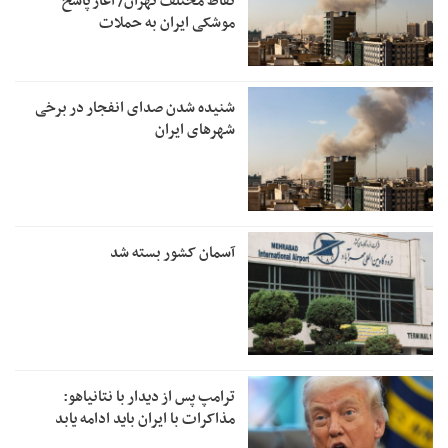
نقاط مختلف تهران/ آغاز پاسخ
موشکی ایران به حملات
شنیده شدن صدای انفجار در برخی
شهرهای ایران
آسمان کشور بسته شد
ترامپ پس از دیدار با نتانیاهو:
مذاکرات با ایران باید ادامه یابد