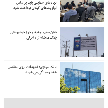
نهادهای حمایتی باید براساس
اولویت‌های گیلان پرداخت شود
پایان صف تمدید مجوز خودروهای
پلاک منطقه آزاد انزلی
بانک مرکزی: تعهدات ارزی منقضی
شده رسیدگی می شوند