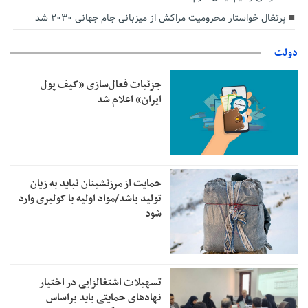
پرتغال خواستار محرومیت مراکش از میزبانی جام جهانی ۲۰۳۰ شد
دولت
جزئیات فعال‌سازی «کیف پول
ایران» اعلام شد
حمایت از مرزنشینان نباید به زیان
تولید باشد/مواد اولیه با کولبری وارد
شود
تسهیلات اشتغالزایی در اختیار
نهادهای حمایتی باید براساس