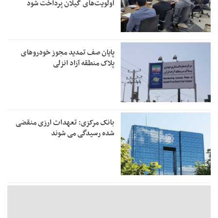
اولویت‌های گیلان پرداخت شود
پایان صف تمدید مجوز خودروهای
پلاک منطقه آزاد انزلی
بانک مرکزی: تعهدات ارزی منقضی
شده رسیدگی می شوند