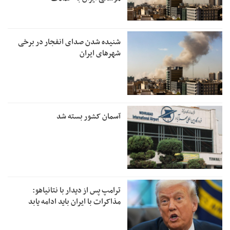
شنیده شدن صدای انفجار در برخی
شهرهای ایران
آسمان کشور بسته شد
ترامپ پس از دیدار با نتانیاهو:
مذاکرات با ایران باید ادامه یابد