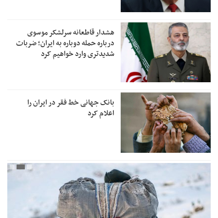
هشدار قاطعانه سرلشکر موسوی
درباره حمله دوباره به ایران؛ ضربات
شدیدتری وارد خواهیم کرد
بانک جهانی خط فقر در ایران را
اعلام کرد