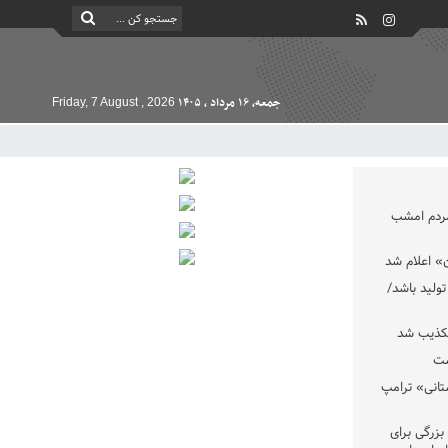
جمعه, ۱۶ مرداد , ۱۴۰۵
Friday, 7 August , 2026
مردم امشب
» اعلام شد
تولید باشد/
تکذیب شد
ست
تانی» ترامپ
بزرگی برای