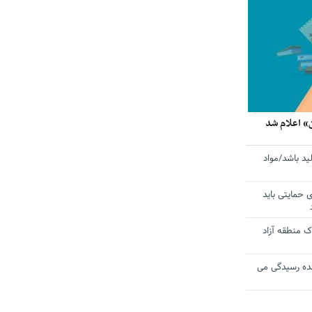
» اعلام شد
ید باشد/مواد
ی حمایتی باید
 منطقه آزاد
ده رسیدگی می