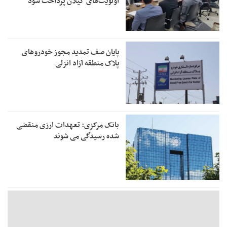
اولویت‌های گیلان پرداخت شود
پایان صف تمدید مجوز خودروهای
پلاک منطقه آزاد انزلی
بانک مرکزی: تعهدات ارزی منقضی
شده رسیدگی می شوند