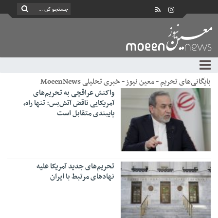
بایگانی‌های تحریم - معین نیوز - خبری تحلیلی MoeenNews
واکنش عراقچی به تحریم‌های
آمریکایی ناقض آتش‌بس: تنها راه،
پایبندی متقابل است
تحریم‌های جدید آمریکا علیه
نهادهای مرتبط با ایران