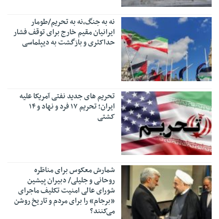
نه به جنگ،نه به تحریم/طومار
ایرانیان مقیم خارج برای توقف فشار
حداکثری و بازگشت به دیپلماسی
تحریم های جدید نفتی آمریکا علیه
ایران؛ تحریم ۱۷ فرد و نهاد و ۱۴
کشتی
شمارش معکوس برای مناظره
روحانی و جلیلی/ دبیران پیشین
شورای عالی امنیت تکلیف ماجرای
«برجام» را برای مردم و تاریخ روشن
می‌کنند؟