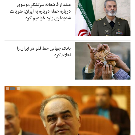
هشدار قاطعانه سرلشکر موسوی
درباره حمله دوباره به ایران؛ ضربات
شدیدتری وارد خواهیم کرد
بانک جهانی خط فقر در ایران را
اعلام کرد