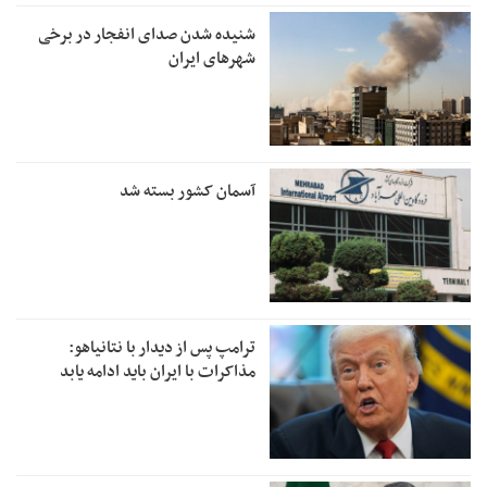
شنیده شدن صدای انفجار در برخی
شهرهای ایران
آسمان کشور بسته شد
ترامپ پس از دیدار با نتانیاهو:
مذاکرات با ایران باید ادامه یابد