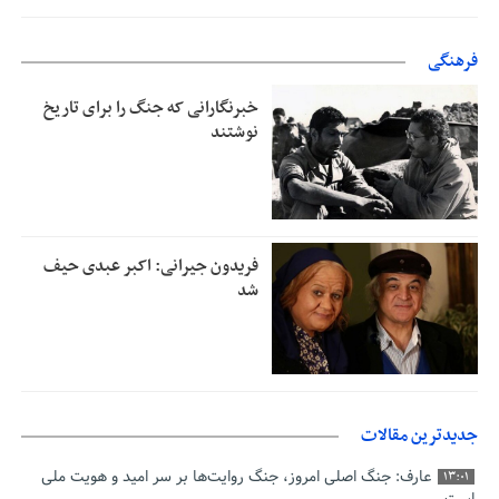
فرهنگی
خبرنگارانی که جنگ را برای تاریخ
نوشتند
فریدون جیرانی: اکبر عبدی حیف
شد
جدیدترین مقالات
عارف: جنگ اصلی امروز، جنگ روایت‌ها بر سر امید و هویت ملی
13:01