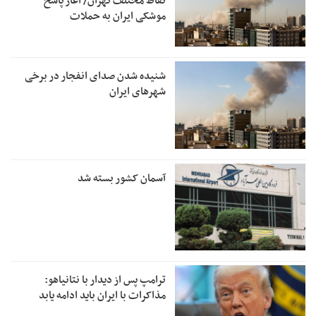
نقاط مختلف تهران/ آغاز پاسخ
موشکی ایران به حملات
شنیده شدن صدای انفجار در برخی
شهرهای ایران
آسمان کشور بسته شد
ترامپ پس از دیدار با نتانیاهو:
مذاکرات با ایران باید ادامه یابد