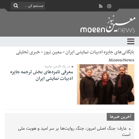
بایگانی‌های جایزه ادبیات نمایشی ایران - معین نیوز - خبری تحلیلی
MoeenNews
در یک قدمی جایزه؛
معرفی نامزدهای بخش ترجمه جایزه
ادبیات نمایشی ایران
آخرین خبرها
عارف: جنگ اصلی امروز، جنگ روایت‌ها بر سر امید و هویت ملی
است