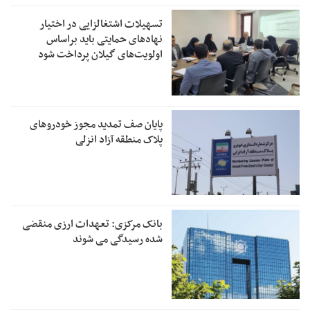
تسهیلات اشتغالزایی در اختیار
نهادهای حمایتی باید براساس
اولویت‌های گیلان پرداخت شود
پایان صف تمدید مجوز خودروهای
پلاک منطقه آزاد انزلی
بانک مرکزی: تعهدات ارزی منقضی
شده رسیدگی می شوند