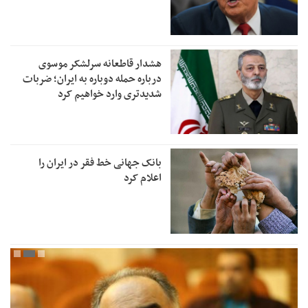
هشدار قاطعانه سرلشکر موسوی
درباره حمله دوباره به ایران؛ ضربات
شدیدتری وارد خواهیم کرد
بانک جهانی خط فقر در ایران را
اعلام کرد