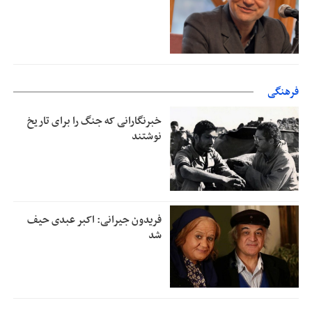
فرهنگی
خبرنگارانی که جنگ را برای تاریخ
نوشتند
فریدون جیرانی: اکبر عبدی حیف
شد