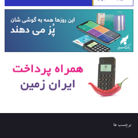
برچسب ها