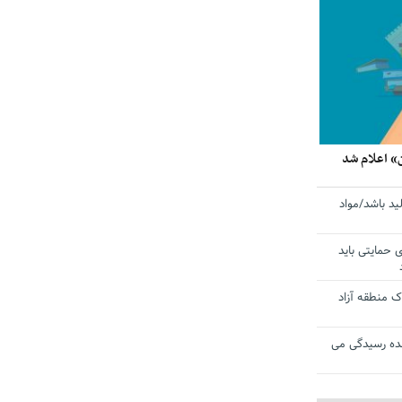
» اعلام شد
ید باشد/مواد
ی حمایتی باید
 منطقه آزاد
ده رسیدگی می