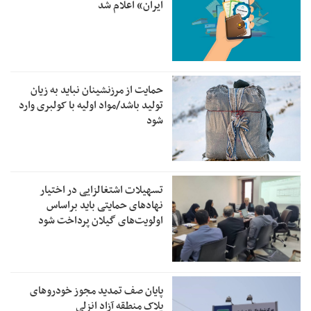
ایران» اعلام شد
حمایت از مرزنشینان نباید به زیان
تولید باشد/مواد اولیه با کولبری وارد
شود
تسهیلات اشتغالزایی در اختیار
نهادهای حمایتی باید براساس
اولویت‌های گیلان پرداخت شود
پایان صف تمدید مجوز خودروهای
پلاک منطقه آزاد انزلی