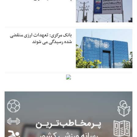
بانک مرکزی: تعهدات ارزی منقضی
شده رسیدگی می شوند