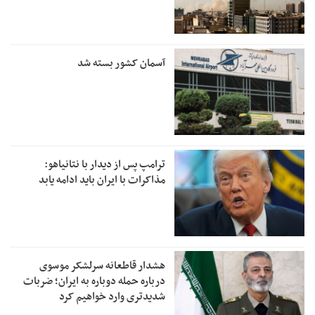
آسمان کشور بسته شد
ترامپ پس از دیدار با نتانیاهو:
مذاکرات با ایران باید ادامه یابد
هشدار قاطعانه سرلشکر موسوی
درباره حمله دوباره به ایران؛ ضربات
شدیدتری وارد خواهیم کرد