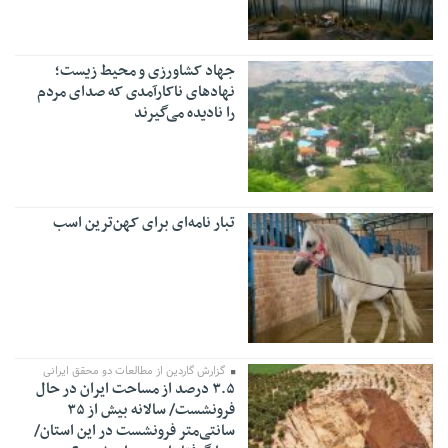
جهاد کشاورزی و محیط زیست؛
نهادهای ناکارآمدی که صدای مردم
را نادیده می‌گیرند
تبار نامه‌ای برای کهن‌ترین اسب
گزارش گاردین از مطالعات دو محقق ایرانی
۳.۵ درصد از مساحت ایران در حال
فرونشست/ سالانه بیش از ۳۵
سانتی‌متر فرونشست در این استان/