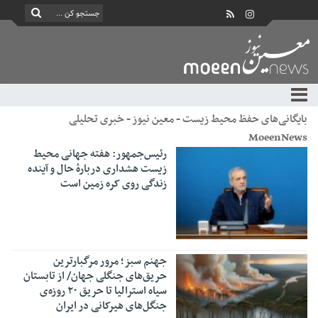
بایگانی‌های حفظ محیط زیست - معین نیوز - خبری تحلیلی
MoeenNews
رئیس‌جمهور: هفته جهانی محیط
زیست هشداری دربارهٔ حال و آینده
زندگی روی کره زمین است
جهنم سبز؛ مرور مرگبارترین
حریق‌های جنگلی جهان/ از تابستان
سیاه استرالیا تا حریق ۲۰ روزه‌ی
جنگل‌های هیرکانی در ایران