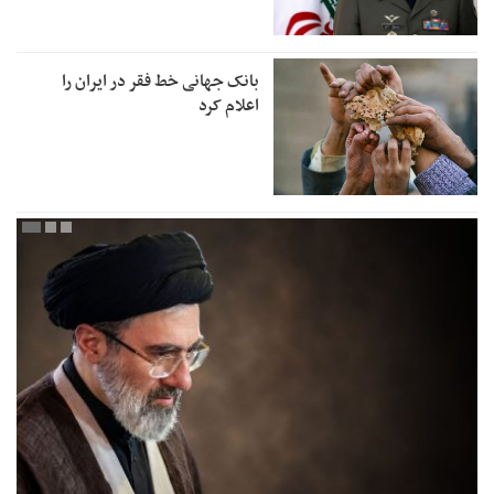
بانک جهانی خط فقر در ایران را
اعلام کرد