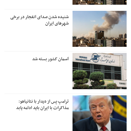
شنیده شدن صدای انفجار در برخی
شهرهای ایران
آسمان کشور بسته شد
ترامپ پس از دیدار با نتانیاهو:
مذاکرات با ایران باید ادامه یابد