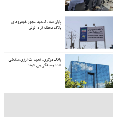
پایان صف تمدید مجوز خودروهای
پلاک منطقه آزاد انزلی
بانک مرکزی: تعهدات ارزی منقضی
شده رسیدگی می شوند