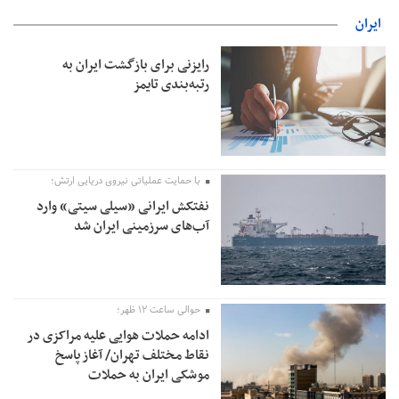
ایران
رایزنی برای بازگشت ایران به
رتبه‌بندی تایمز
با حمایت عملیاتی نیروی دریایی ارتش؛
نفتکش ایرانی «سیلی سیتی» وارد
آب‌های سرزمینی ایران شد
حوالی ساعت ۱۲ ظهر؛
ادامه حملات هوایی علیه مراکزی در
نقاط مختلف تهران/ آغاز پاسخ
موشکی ایران به حملات