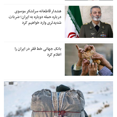
هشدار قاطعانه سرلشکر موسوی
درباره حمله دوباره به ایران؛ ضربات
شدیدتری وارد خواهیم کرد
بانک جهانی خط فقر در ایران را
اعلام کرد