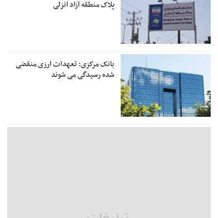
پلاک منطقه آزاد انزلی
بانک مرکزی: تعهدات ارزی منقضی
شده رسیدگی می شوند