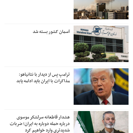
آسمان کشور بسته شد
ترامپ پس از دیدار با نتانیاهو:
مذاکرات با ایران باید ادامه یابد
هشدار قاطعانه سرلشکر موسوی
درباره حمله دوباره به ایران؛ ضربات
شدیدتری وارد خواهیم کرد