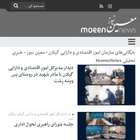
بایگانی‌های سازمان امور اقتصادی و دارایی گیلان - معین نیوز - خبری
تحلیلی MoeenNews
دیدار مدیرکل امور اقتصادی و دارایی
گیلان با مادر شهید در روستای پس
ویشه رشت
در اداره کل امور اقتصادی و دارایی گیلان برگزار
شد:
جلسه شورای راهبری تحول اداری