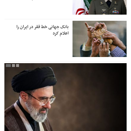
بانک جهانی خط فقر در ایران را
اعلام کرد