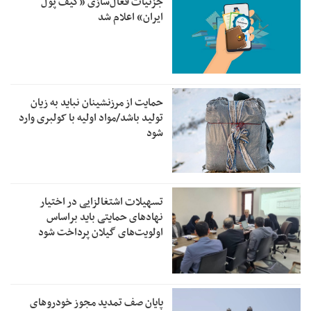
جزئیات فعال‌سازی «کیف پول
ایران» اعلام شد
حمایت از مرزنشینان نباید به زیان
تولید باشد/مواد اولیه با کولبری وارد
شود
تسهیلات اشتغالزایی در اختیار
نهادهای حمایتی باید براساس
اولویت‌های گیلان پرداخت شود
پایان صف تمدید مجوز خودروهای