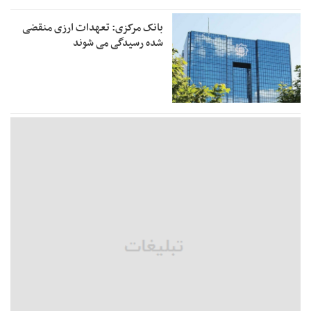
بانک مرکزی: تعهدات ارزی منقضی
شده رسیدگی می شوند