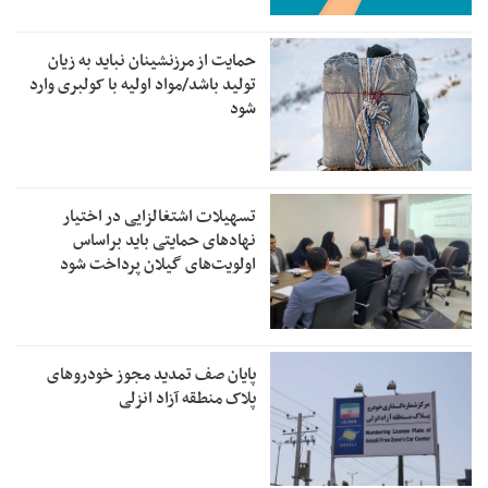
حمایت از مرزنشینان نباید به زیان
تولید باشد/مواد اولیه با کولبری وارد
شود
تسهیلات اشتغالزایی در اختیار
نهادهای حمایتی باید براساس
اولویت‌های گیلان پرداخت شود
پایان صف تمدید مجوز خودروهای
پلاک منطقه آزاد انزلی