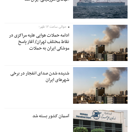
حوالی ساعت ۱۲ ظهر؛
ادامه حملات هوایی علیه مراکزی در
نقاط مختلف تهران/ آغاز پاسخ
موشکی ایران به حملات
شنیده شدن صدای انفجار در برخی
شهرهای ایران
آسمان کشور بسته شد