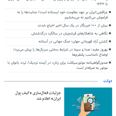
تا ۱۴۳۲
عراقچی:ایران بر عهد مقاومت خود ایستاده است/ جنایت‌ها را نه
فراموش می‌کنیم نه می‌بخشیم
بیش از ۱۰۰ خبرنگار در یک سال اخیر اخراج شدند
نگاهی به شاهکارهای فرشچیان در سالگرد درگذشتش
کشتی آزاد قهرمانی جهان؛ جنگ جهانی در آستانه
بهروز مفید: صدا و سیما در شرایط سختی سریال‌ها را پیش می‌برد/
اوضاع نامناسب پلتفرم‌ها
صدورگواهینامه موتورسیکلت برای زنان؛ در آینده نزدیک/ تردد بانوان با
موتور به‌ صرفه‌تر است
دولت
جزئیات فعال‌سازی «کیف پول
ایران» اعلام شد