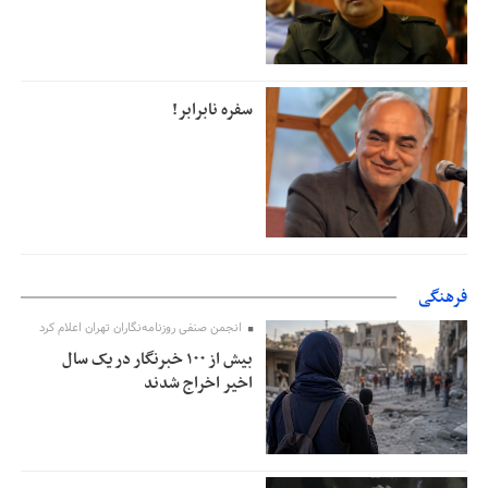
سفره نابرابر!
فرهنگی
انجمن صنفی روزنامه‌نگاران تهران اعلام کرد
بیش از ۱۰۰ خبرنگار در یک سال
اخیر اخراج شدند