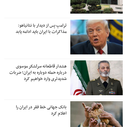
ترامپ پس از دیدار با نتانیاهو:
مذاکرات با ایران باید ادامه یابد
هشدار قاطعانه سرلشکر موسوی
درباره حمله دوباره به ایران؛ ضربات
شدیدتری وارد خواهیم کرد
بانک جهانی خط فقر در ایران را
اعلام کرد