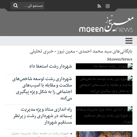
بایگانی‌های سید محمد احمدی - معین نیوز - خبری تحلیلی
MoeenNews
شهردار رشت استعفا داد
شهرداری رشت توسعه شاخص‌های
سلامت و مقابله با آسیب‌های
اجتماعی را به شکل ویژه پیگیری
می‌کند
راه اندازی ستاد ویژه مدیریت
پسماند در شهرداری رشت زیرنظر
مستقیم شهردار
شهردار رشت در جلسه ستاد مدیریت بحران: