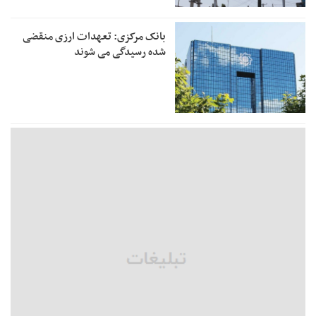
بانک مرکزی: تعهدات ارزی منقضی
شده رسیدگی می شوند