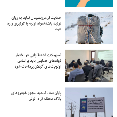
حمایت از مرزنشینان نباید به زیان
تولید باشد/مواد اولیه با کولبری وارد
شود
تسهیلات اشتغالزایی در اختیار
نهادهای حمایتی باید براساس
اولویت‌های گیلان پرداخت شود
پایان صف تمدید مجوز خودروهای
پلاک منطقه آزاد انزلی