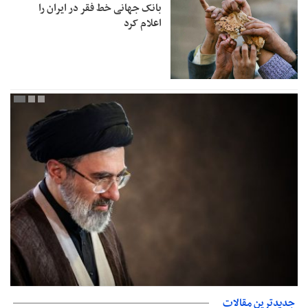
بانک جهانی خط فقر در ایران را
اعلام کرد
جدیدترین مقالات