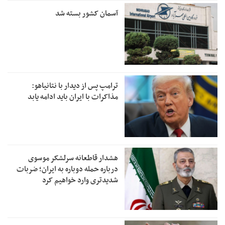
آسمان کشور بسته شد
ترامپ پس از دیدار با نتانیاهو:
مذاکرات با ایران باید ادامه یابد
هشدار قاطعانه سرلشکر موسوی
درباره حمله دوباره به ایران؛ ضربات
شدیدتری وارد خواهیم کرد