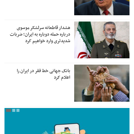
هشدار قاطعانه سرلشکر موسوی
درباره حمله دوباره به ایران؛ ضربات
شدیدتری وارد خواهیم کرد
بانک جهانی خط فقر در ایران را
اعلام کرد