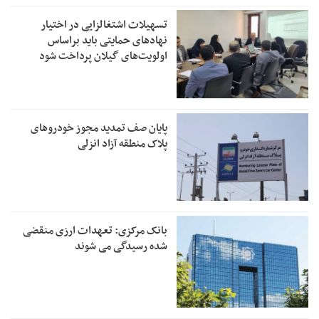
تسهیلات اشتغالزایی در اختیار
نهادهای حمایتی باید براساس
اولویت‌های گیلان پرداخت شود
پایان صف تمدید مجوز خودروهای
پلاک منطقه آزاد انزلی
بانک مرکزی: تعهدات ارزی منقضی
شده رسیدگی می شوند