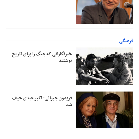
فرهنگی
خبرنگارانی که جنگ را برای تاریخ
نوشتند
فریدون جیرانی: اکبر عبدی حیف
شد