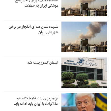
نقاط مختلف تهران/ آغاز پاسخ
موشکی ایران به حملات
شنیده شدن صدای انفجار در برخی
شهرهای ایران
آسمان کشور بسته شد
ترامپ پس از دیدار با نتانیاهو:
مذاکرات با ایران باید ادامه یابد