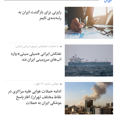
ایران
رایزنی برای بازگشت ایران به
رتبه‌بندی تایمز
با حمایت عملیاتی نیروی دریایی ارتش؛
نفتکش ایرانی «سیلی سیتی» وارد
آب‌های سرزمینی ایران شد
حوالی ساعت ۱۲ ظهر؛
ادامه حملات هوایی علیه مراکزی در
نقاط مختلف تهران/ آغاز پاسخ
موشکی ایران به حملات