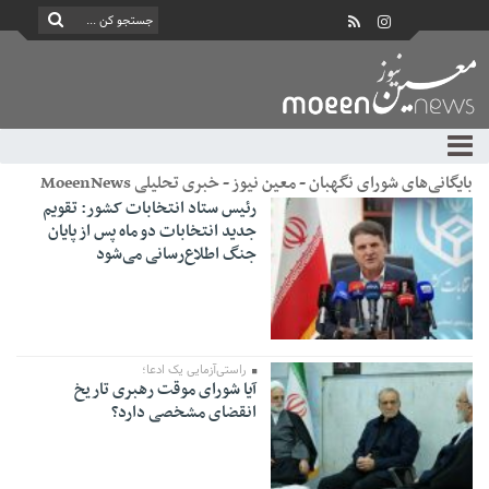
بایگانی‌های شورای نگهبان - معین نیوز - خبری تحلیلی MoeenNews
رئیس ستاد انتخابات کشور: تقویم
جدید انتخابات دو ماه پس از پایان
جنگ اطلاع‌رسانی می‌شود
راستی‌آزمایی یک ادعا؛
آیا شورای موقت رهبری تاریخ
انقضای مشخصی دارد؟