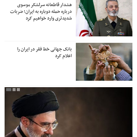
هشدار قاطعانه سرلشکر موسوی
درباره حمله دوباره به ایران؛ ضربات
شدیدتری وارد خواهیم کرد
بانک جهانی خط فقر در ایران را
اعلام کرد