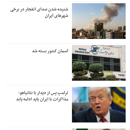
شنیده شدن صدای انفجار در برخی
شهرهای ایران
آسمان کشور بسته شد
ترامپ پس از دیدار با نتانیاهو:
مذاکرات با ایران باید ادامه یابد