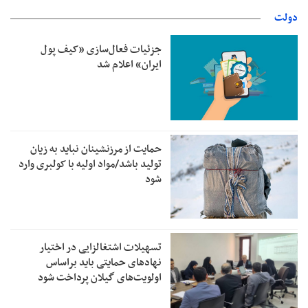
دولت
جزئیات فعال‌سازی «کیف پول
ایران» اعلام شد
حمایت از مرزنشینان نباید به زیان
تولید باشد/مواد اولیه با کولبری وارد
شود
تسهیلات اشتغالزایی در اختیار
نهادهای حمایتی باید براساس
اولویت‌های گیلان پرداخت شود