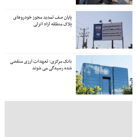
پایان صف تمدید مجوز خودروهای
پلاک منطقه آزاد انزلی
بانک مرکزی: تعهدات ارزی منقضی
شده رسیدگی می شوند