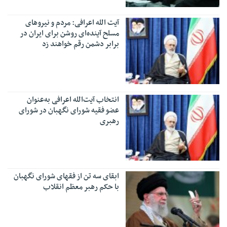
آیت الله اعرافی: مردم و نیروهای
مسلح آینده‌ای روشن برای ایران در
برابر دشمن رقم خواهند زد
انتخاب آیت‌الله اعرافی به‌عنوان
عضو فقیه شورای نگهبان در شورای
رهبری
ابقای سه تن از فقهای شورای نگهبان
با حکم رهبر معظم انقلاب