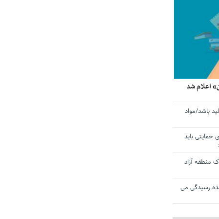
» اعلام شد
ید باشد/مواد
ی حمایتی باید
 منطقه آزاد
ده رسیدگی می