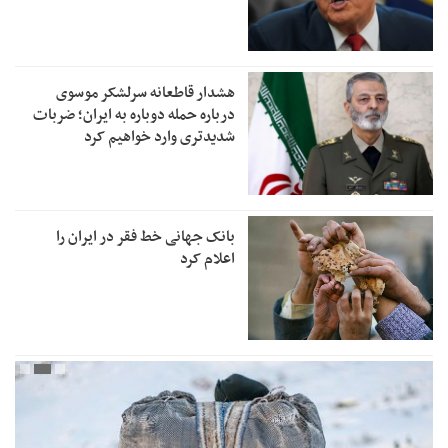
هشدار قاطعانه سرلشکر موسوی
درباره حمله دوباره به ایران؛ ضربات
شدیدتری وارد خواهیم کرد
بانک جهانی خط فقر در ایران را
اعلام کرد