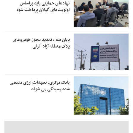
نهادهای حمایتی باید براساس
اولویت‌های گیلان پرداخت شود
پایان صف تمدید مجوز خودروهای
پلاک منطقه آزاد انزلی
بانک مرکزی: تعهدات ارزی منقضی
شده رسیدگی می شوند