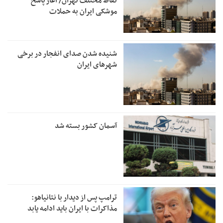
نقاط مختلف تهران/ آغاز پاسخ
موشکی ایران به حملات
شنیده شدن صدای انفجار در برخی
شهرهای ایران
آسمان کشور بسته شد
ترامپ پس از دیدار با نتانیاهو:
مذاکرات با ایران باید ادامه یابد