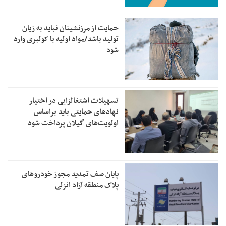
حمایت از مرزنشینان نباید به زیان
تولید باشد/مواد اولیه با کولبری وارد
شود
تسهیلات اشتغالزایی در اختیار
نهادهای حمایتی باید براساس
اولویت‌های گیلان پرداخت شود
پایان صف تمدید مجوز خودروهای
پلاک منطقه آزاد انزلی