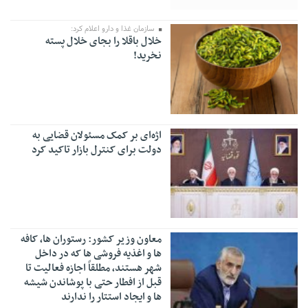
سازمان غذا و دارو اعلام کرد:
خلال باقلا را بجای خلال پسته
نخرید!
اژه‌ای بر کمک مسئولان قضایی به
دولت برای کنترل بازار تاکید کرد
معاون وزیر کشور: رستوران ها، کافه
ها و اغذیه فروشی ها که در داخل
شهر هستند، مطلقاً اجازه فعالیت تا
قبل از افطار حتی با پوشاندن شیشه
ها و ایجاد استتار را ندارند