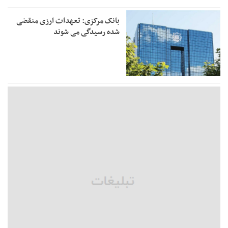
بانک مرکزی: تعهدات ارزی منقضی
شده رسیدگی می شوند