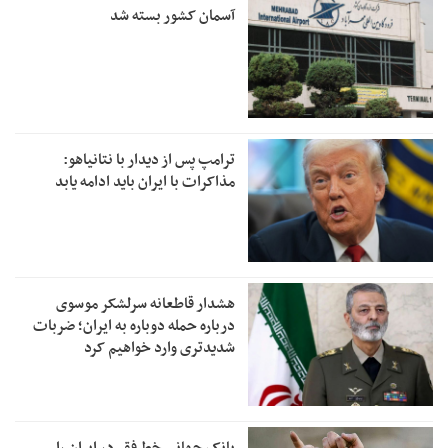
آسمان کشور بسته شد
ترامپ پس از دیدار با نتانیاهو:
مذاکرات با ایران باید ادامه یابد
هشدار قاطعانه سرلشکر موسوی
درباره حمله دوباره به ایران؛ ضربات
شدیدتری وارد خواهیم کرد