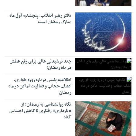
دفتر رهبر انقلاب: پنجشنبه اول ماه
مبارک رمضان است
چند نوشیدنی عالی برای رفع عطش
در ماه رمضان!
اطلاعیه پلیس درباره روزه خواری،
کشف حجاب و فعالیت اماکن در ماه
رمضان
نگاه روانشناسی به رمضان؛ از
«بازداری» رفتاری تا کاهش احساس
گناه