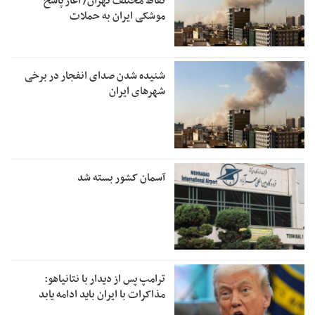
نقاط مختلف تهران/ آغاز پاسخ
موشکی ایران به حملات
شنیده شدن صدای انفجار در برخی
شهرهای ایران
آسمان کشور بسته شد
ترامپ پس از دیدار با نتانیاهو:
مذاکرات با ایران باید ادامه یابد