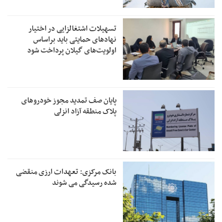
تسهیلات اشتغالزایی در اختیار
نهادهای حمایتی باید براساس
اولویت‌های گیلان پرداخت شود
پایان صف تمدید مجوز خودروهای
پلاک منطقه آزاد انزلی
بانک مرکزی: تعهدات ارزی منقضی
شده رسیدگی می شوند