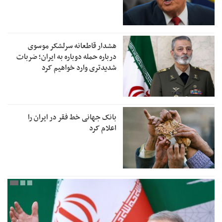
هشدار قاطعانه سرلشکر موسوی
درباره حمله دوباره به ایران؛ ضربات
شدیدتری وارد خواهیم کرد
بانک جهانی خط فقر در ایران را
اعلام کرد