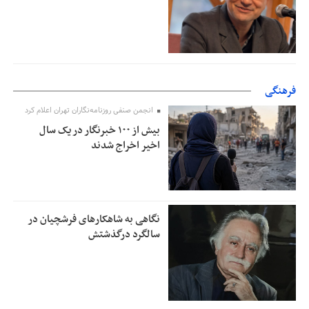
فرهنگی
انجمن صنفی روزنامه‌نگاران تهران اعلام کرد
بیش از ۱۰۰ خبرنگار در یک سال
اخیر اخراج شدند
نگاهی به شاهکارهای فرشچیان در
سالگرد درگذشتش