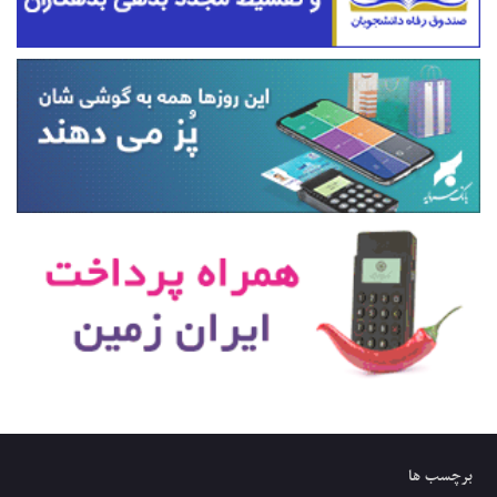
برچسب ها