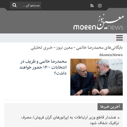
بایگانی‌های محمدرضا خاتمی - معین نیوز - خبری تحلیلی
MoeenNews
محمدرضا خاتمی و ظریف در
انتخابات ۱۴۰۰ حضور خواهند
داشت؟
آخرین خبرها
هشدار قاطع وزیر ارتباطات به اپراتورهای گران فروش/ مصرف
ترافیک شفاف شود