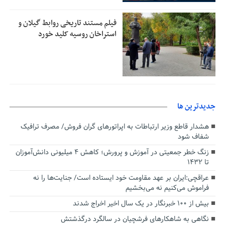
فیلم مستند تاریخی روابط گیلان و
استراخان روسیه کلید خورد
جديدترين ها
هشدار قاطع وزیر ارتباطات به اپراتورهای گران فروش/ مصرف ترافیک
شفاف شود
زنگ خطر جمعیتی در آموزش و پرورش؛ کاهش ۴ میلیونی دانش‌آموزان
تا ۱۴۳۲
عراقچی:ایران بر عهد مقاومت خود ایستاده است/ جنایت‌ها را نه
فراموش می‌کنیم نه می‌بخشیم
بیش از ۱۰۰ خبرنگار در یک سال اخیر اخراج شدند
نگاهی به شاهکارهای فرشچیان در سالگرد درگذشتش