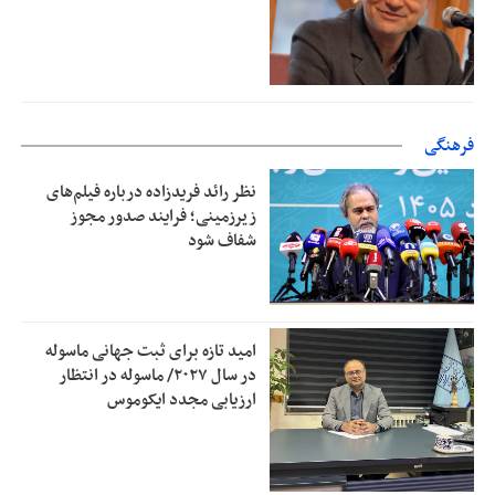
فرهنگی
نظر رائد فریدزاده درباره فیلم‌های
زیرزمینی؛ فرایند صدور مجوز
شفاف شود
امید تازه برای ثبت جهانی ماسوله
در سال ۲۰۲۷/ ماسوله در انتظار
ارزیابی مجدد ایکوموس