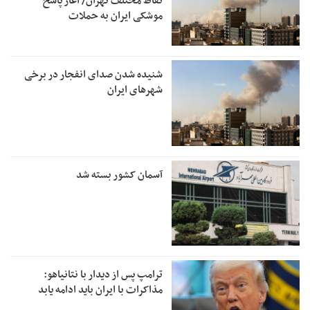
نقاط مختلف تهران/ آغاز پاسخ
موشکی ایران به حملات
شنیده شدن صدای انفجار در برخی
شهرهای ایران
آسمان کشور بسته شد
ترامپ پس از دیدار با نتانیاهو:
مذاکرات با ایران باید ادامه یابد