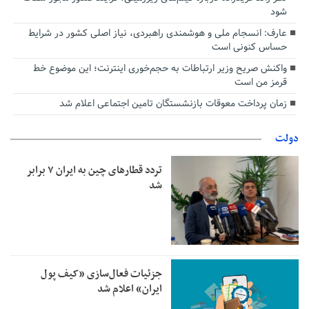
شود
عارف: انسجام ملی و هوشمندی راهبردی، نیاز اصلی کشور در شرایط
حساس کنونی است
واکنش صریح وزیر ارتباطات به حجم‌خوری اینترنت؛ این موضوع خط
قرمز من است
زمان پرداخت معوقات بازنشستگان تامین اجتماعی اعلام شد
دولت
تردد قطارهای چین به ایران ۷ برابر
شد
جزئیات فعال‌سازی «کیف پول
ایران» اعلام شد