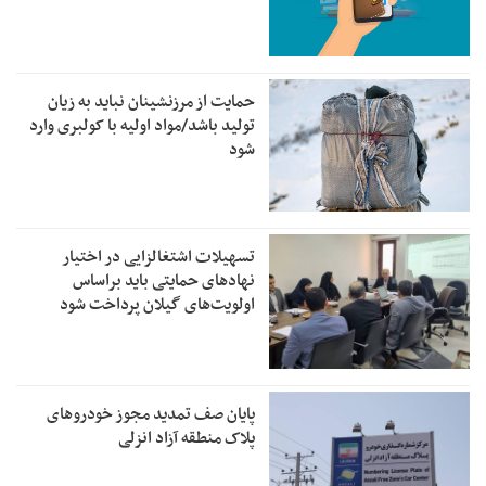
حمایت از مرزنشینان نباید به زیان
تولید باشد/مواد اولیه با کولبری وارد
شود
تسهیلات اشتغالزایی در اختیار
نهادهای حمایتی باید براساس
اولویت‌های گیلان پرداخت شود
پایان صف تمدید مجوز خودروهای
پلاک منطقه آزاد انزلی