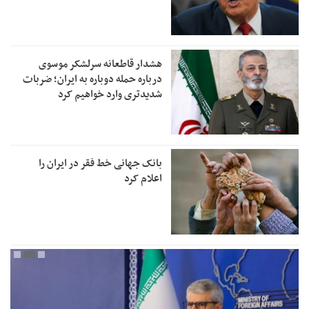
هشدار قاطعانه سرلشکر موسوی
درباره حمله دوباره به ایران؛ ضربات
شدیدتری وارد خواهیم کرد
بانک جهانی خط فقر در ایران را
اعلام کرد