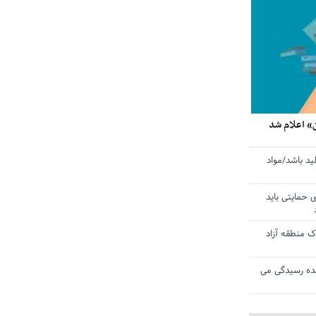
» اعلام شد
ید باشد/مواد
ی حمایتی باید
 منطقه آزاد
ده رسیدگی می