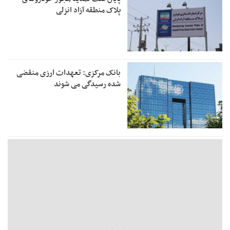
پلاک منطقه آزاد انزلی
بانک مرکزی: تعهدات ارزی منقضی
شده رسیدگی می شوند