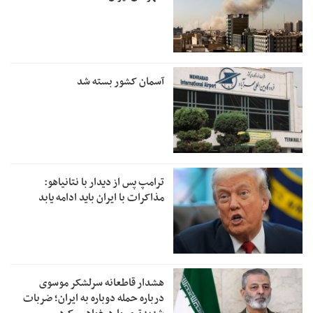
آسمان کشور بسته شد
ترامپ پس از دیدار با نتانیاهو:
مذاکرات با ایران باید ادامه یابد
هشدار قاطعانه سرلشکر موسوی
درباره حمله دوباره به ایران؛ ضربات