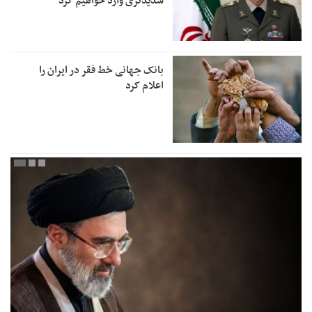
شدیدتری وارد خواهیم کرد
بانک جهانی خط فقر در ایران را
اعلام کرد