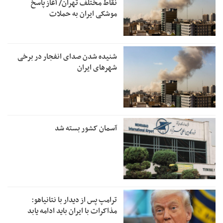
نقاط مختلف تهران/ آغاز پاسخ
موشکی ایران به حملات
شنیده شدن صدای انفجار در برخی
شهرهای ایران
آسمان کشور بسته شد
ترامپ پس از دیدار با نتانیاهو:
مذاکرات با ایران باید ادامه یابد