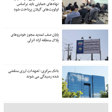
نهادهای حمایتی باید براساس
اولویت‌های گیلان پرداخت شود
پایان صف تمدید مجوز خودروهای
پلاک منطقه آزاد انزلی
بانک مرکزی: تعهدات ارزی منقضی
شده رسیدگی می شوند