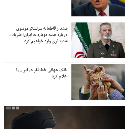
هشدار قاطعانه سرلشکر موسوی
درباره حمله دوباره به ایران؛ ضربات
شدیدتری وارد خواهیم کرد
بانک جهانی خط فقر در ایران را
اعلام کرد