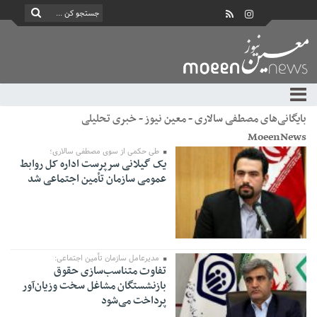
بایگانی‌های مصطفی سالاری - معین نیوز - خبری تحلیلی
MoeenNews
طی حکمی از سوی مصطفی سالاری؛
یک گیلانی سرپرست اداره کل روابط
عمومی سازمان تأمین اجتماعی شد
مدیرعامل سازمان تأمین اجتماعی:
تفاوت متناسب‌سازی حقوق
بازنشستگان مشاغل سخت وزیان‌آور
پرداخت می‌شود