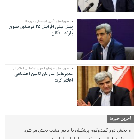
مدیرعامل تأمین اجتماعی خبر داد؛
پیش بینی افزایش ۲۵ درصدی حقوق
بازنشستگان
مدیرعامل سازمان تامین اجتماعی اعلام کرد:
مدیرعامل سازمان تامین اجتماعی
اعلام کرد:
آخرین خبرها
بخش دوم گفت‌وگوی پزشکیان با مردم امشب پخش می‌شود