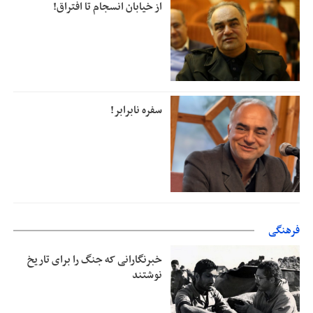
از خیابان انسجام تا افتراق!
سفره نابرابر!
فرهنگی
خبرنگارانی که جنگ را برای تاریخ
نوشتند