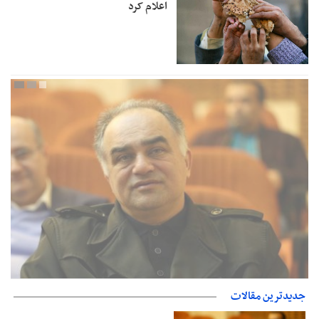
اعلام کرد
جدیدترین مقالات
جزئیات فعال‌سازی «کیف پول ایران» اعلام شد