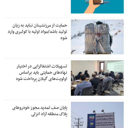
حمایت از مرزنشینان نباید به زیان
تولید باشد/مواد اولیه با کولبری وارد
شود
تسهیلات اشتغالزایی در اختیار
نهادهای حمایتی باید براساس
اولویت‌های گیلان پرداخت شود
پایان صف تمدید مجوز خودروهای
پلاک منطقه آزاد انزلی