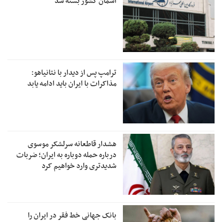
آسمان کشور بسته شد
ترامپ پس از دیدار با نتانیاهو:
مذاکرات با ایران باید ادامه یابد
هشدار قاطعانه سرلشکر موسوی
درباره حمله دوباره به ایران؛ ضربات
شدیدتری وارد خواهیم کرد
بانک جهانی خط فقر در ایران را