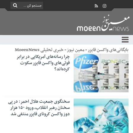
بایگانی‌های واکسن فایزر - معین نیوز - خبری تحلیلی MoeenNews
چرا رسانه‌های آمریکایی در برابر
فوتی‌های واکسن فایزر سکوت
کرده‌اند؟
سخنگوی جمعیت هلال احمر: در پی
سخنان رهبر انقلاب، ورود ۱۵۰ هزار
دوز واکسن کرونای فایزر منتفی شد