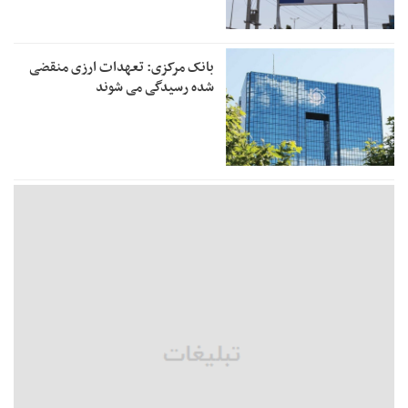
بانک مرکزی: تعهدات ارزی منقضی
شده رسیدگی می شوند