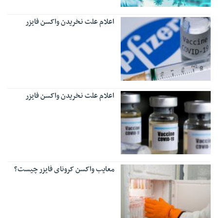
اعلام علت نخریدن واکسن فایزر
اعلام علت نخریدن واکسن فایزر
معایب واکسن کرونای فایزر چیست؟