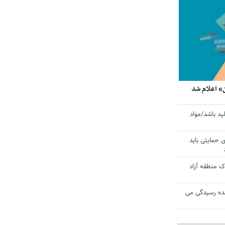
» اعلام شد
ید باشد/مواد
ی حمایتی باید
 منطقه آزاد
ده رسیدگی می