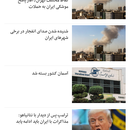
نقاط مختلف تهران/ آغاز پاسخ
موشکی ایران به حملات
شنیده شدن صدای انفجار در برخی
شهرهای ایران
آسمان کشور بسته شد
ترامپ پس از دیدار با نتانیاهو:
مذاکرات با ایران باید ادامه یابد