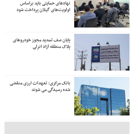
نهادهای حمایتی باید براساس
اولویت‌های گیلان پرداخت شود
پایان صف تمدید مجوز خودروهای
پلاک منطقه آزاد انزلی
بانک مرکزی: تعهدات ارزی منقضی
شده رسیدگی می شوند