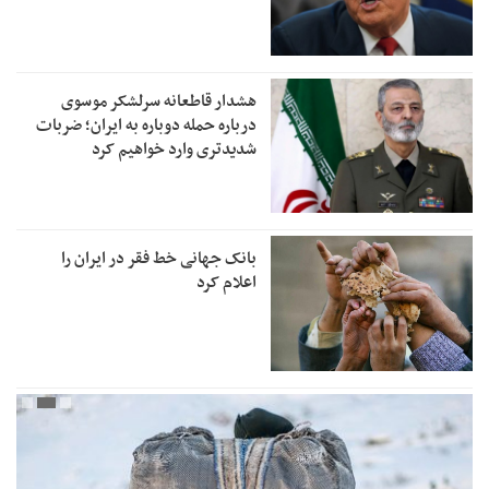
هشدار قاطعانه سرلشکر موسوی
درباره حمله دوباره به ایران؛ ضربات
شدیدتری وارد خواهیم کرد
بانک جهانی خط فقر در ایران را
اعلام کرد