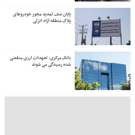
پایان صف تمدید مجوز خودروهای
پلاک منطقه آزاد انزلی
بانک مرکزی: تعهدات ارزی منقضی
شده رسیدگی می شوند