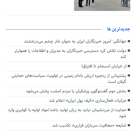
جديدترين ها
جهانگیر: امروز خبرنگاران ایران به عنوان خار چشم می‌درخشند
دولت تلاش کرد دسترسی خبرنگاران به مدیران و اطلاعات را هموارتر
کند
از خیابان انسجام تا افتراق!
پشتیبانی از زنجیره ارزش بادام زمینی در اولویت سیاست‌های حمایتی
گیلان است
بخش دوم گفت‌وگوی پزشکیان با مردم امشب پخش می‌شود
جزئیات فعال‌سازی «کیف پول ایران» اعلام شد
حمایت از مرزنشینان نباید به زیان تولید باشد/مواد اولیه با کولبری وارد
شود
شایعه «معافیت سربازان فراری» تکذیب شد