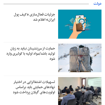
دولت
جزئیات فعال‌سازی «کیف پول
ایران» اعلام شد
حمایت از مرزنشینان نباید به زیان
تولید باشد/مواد اولیه با کولبری وارد
شود
تسهیلات اشتغالزایی در اختیار
نهادهای حمایتی باید براساس
اولویت‌های گیلان پرداخت شود