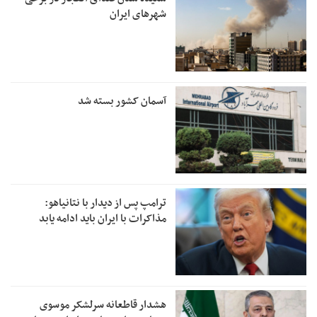
شهرهای ایران
آسمان کشور بسته شد
ترامپ پس از دیدار با نتانیاهو:
مذاکرات با ایران باید ادامه یابد
هشدار قاطعانه سرلشکر موسوی