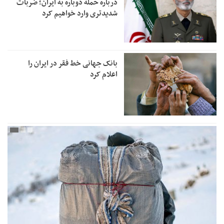
درباره حمله دوباره به ایران؛ ضربات
شدیدتری وارد خواهیم کرد
بانک جهانی خط فقر در ایران را
اعلام کرد