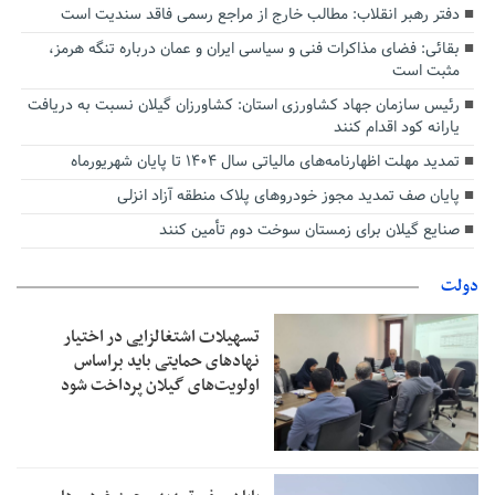
دفتر رهبر انقلاب: مطالب خارج از مراجع رسمی فاقد سندیت است
بقائی: فضای مذاکرات فنی و سیاسی ایران و عمان درباره تنگه هرمز،
مثبت است
رئیس سازمان جهاد کشاورزی استان: کشاورزان گیلان نسبت به دریافت
یارانه کود اقدام کنند
تمدید مهلت اظهارنامه‌های مالیاتی سال ۱۴۰۴ تا پایان شهریورماه
پایان صف تمدید مجوز خودروهای پلاک منطقه آزاد انزلی
صنایع گیلان برای زمستان سوخت دوم تأمین کنند
دولت
تسهیلات اشتغالزایی در اختیار
نهادهای حمایتی باید براساس
اولویت‌های گیلان پرداخت شود