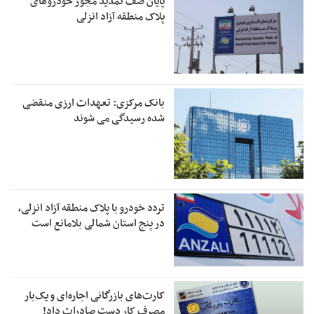
پایان صف تمدید مجوز خودروهای
پلاک منطقه آزاد انزلی
بانک مرکزی: تعهدات ارزی منقضی
شده رسیدگی می شوند
تردد خودرو با پلاک منطقه آزاد انزلی،
در پنج استان شمالی بلامانع است
کارت‌های بازرگانی اجاره‌ای و یک‌بار
مصرف کار دست صادرات داد!