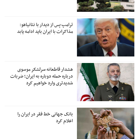
ترامپ پس از دیدار با نتانیاهو:
مذاکرات با ایران باید ادامه یابد
هشدار قاطعانه سرلشکر موسوی
درباره حمله دوباره به ایران؛ ضربات
شدیدتری وارد خواهیم کرد
بانک جهانی خط فقر در ایران را
اعلام کرد