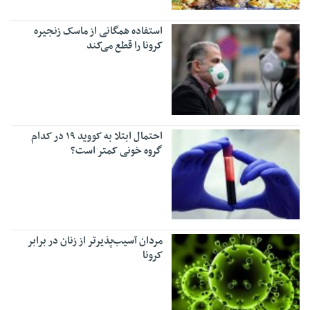
استفاده همگانی از ماسک زنجیره
کرونا را قطع می‌کند
احتمال ابتلا به کووید ۱۹ در کدام
گروه خونی کمتر است؟
مردان آسیب‌پذیرتر از زنان در برابر
کرونا