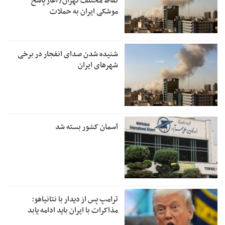
نقاط مختلف تهران/ آغاز پاسخ
موشکی ایران به حملات
شنیده شدن صدای انفجار در برخی
شهرهای ایران
آسمان کشور بسته شد
ترامپ پس از دیدار با نتانیاهو:
مذاکرات با ایران باید ادامه یابد