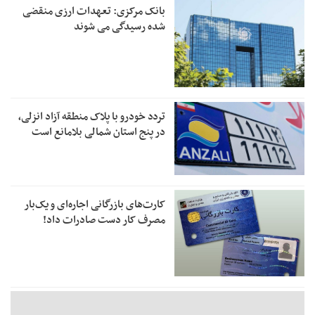
بانک مرکزی: تعهدات ارزی منقضی
شده رسیدگی می شوند
تردد خودرو با پلاک منطقه آزاد انزلی،
در پنج استان شمالی بلامانع است
کارت‌های بازرگانی اجاره‌ای و یک‌بار
مصرف کار دست صادرات داد!