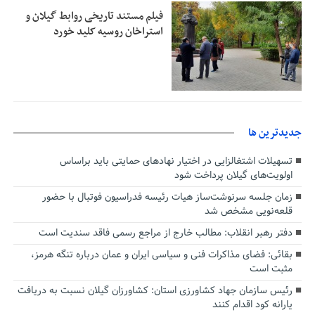
فیلم مستند تاریخی روابط گیلان و
استراخان روسیه کلید خورد
جديدترين ها
تسهیلات اشتغالزایی در اختیار نهادهای حمایتی باید براساس
اولویت‌های گیلان پرداخت شود
زمان جلسه سرنوشت‌ساز هیات رئیسه فدراسیون فوتبال با حضور
قلعه‌نویی مشخص شد
دفتر رهبر انقلاب: مطالب خارج از مراجع رسمی فاقد سندیت است
بقائی: فضای مذاکرات فنی و سیاسی ایران و عمان درباره تنگه هرمز،
مثبت است
رئیس سازمان جهاد کشاورزی استان: کشاورزان گیلان نسبت به دریافت
یارانه کود اقدام کنند