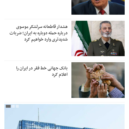
هشدار قاطعانه سرلشکر موسوی
درباره حمله دوباره به ایران؛ ضربات
شدیدتری وارد خواهیم کرد
بانک جهانی خط فقر در ایران را
اعلام کرد