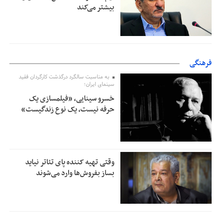
بیشتر می‌کند
فرهنگی
به مناسبت سالگرد درگذشت کارگردان فقید
سینمای ایران؛
خسرو سینایی، «فیلمسازی یک
حرفه نیست، یک نوع زندگیست»
وقتی تهیه کننده پای تئاتر نیاید
بساز بفروش‌ها وارد می‌شوند