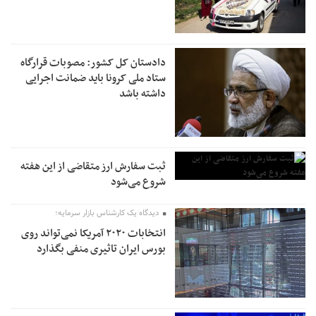
دادستان کل کشور: مصوبات قرارگاه
ستاد ملی کرونا باید ضمانت اجرایی
داشته باشد
ثبت سفارش ارز متقاضی از این هفته
شروع می‌شود
دیدگاه یک کارشناس بازار سرمایه؛
انتخابات ۲۰۲۰ آمریکا نمی‌تواند روی
بورس ایران تاثیری منفی بگذارد