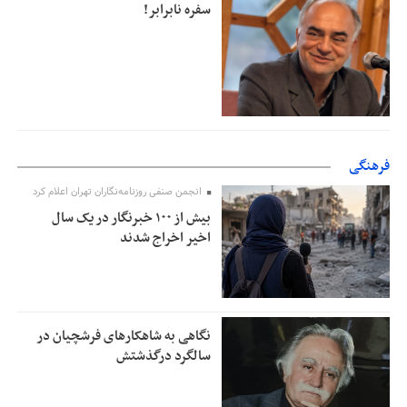
سفره نابرابر!
فرهنگی
انجمن صنفی روزنامه‌نگاران تهران اعلام کرد
بیش از ۱۰۰ خبرنگار در یک سال
اخیر اخراج شدند
نگاهی به شاهکارهای فرشچیان در
سالگرد درگذشتش