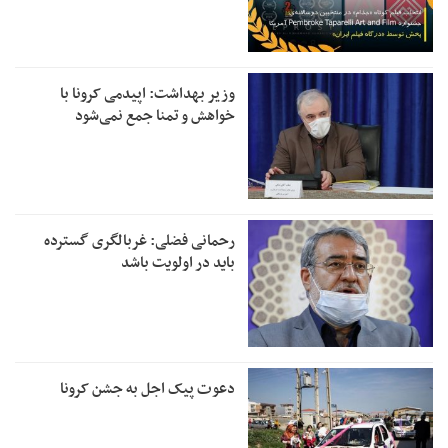
وزیر بهداشت: اپیدمی کرونا با
خواهش و تمنا جمع نمی‌شود
رحمانی فضلی: غربالگری گسترده
باید در اولویت باشد
دعوت پیک اجل به جشن کرونا