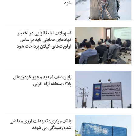
شود
تسهیلات اشتغالزایی در اختیار
نهادهای حمایتی باید براساس
اولویت‌های گیلان پرداخت شود
پایان صف تمدید مجوز خودروهای
پلاک منطقه آزاد انزلی
بانک مرکزی: تعهدات ارزی منقضی
شده رسیدگی می شوند