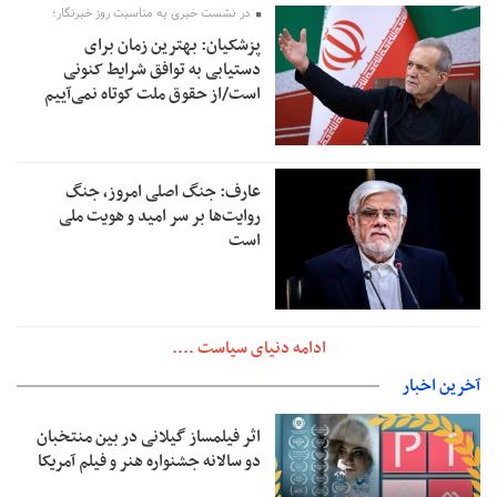
در نشست خبری به مناسبت روز خبرنگار؛
پزشکیان‌: بهترین زمان برای
دستیابی به توافق شرایط کنونی
است/از حقوق ملت کوتاه نمی‌آییم
عارف: جنگ اصلی امروز، جنگ
روایت‌ها بر سر امید و هویت ملی
است
ادامه دنیای سیاست ....
آخرین اخبار
اثر فیلمساز گیلانی در بین منتخبان
دو سالانه جشنواره هنر و فیلم آمریکا