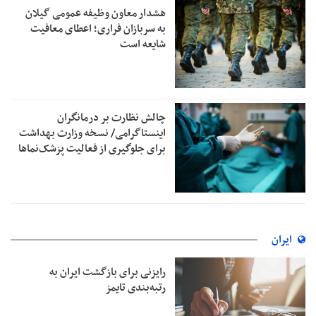
هشدار معاون وظیفه عمومی گیلان
به سربازان فراری؛ اعطای معافیت
شایعه است
چالش نظارت بر درمانگران
اینستاگرامی/ نسخه وزارت بهداشت
برای جلوگیری از فعالیت پزشک‌نماها
ایران
رایزنی برای بازگشت ایران به
رتبه‌بندی تایمز