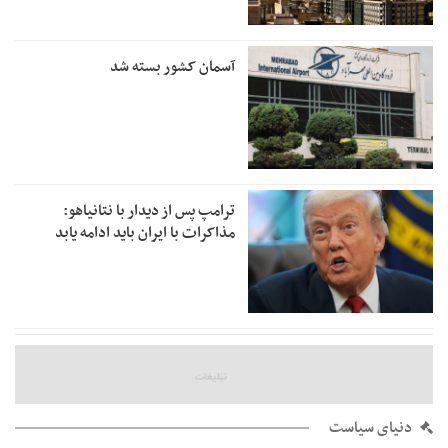
آسمان کشور بسته شد
ترامپ پس از دیدار با نتانیاهو:
مذاکرات با ایران باید ادامه یابد
دنیای سیاست