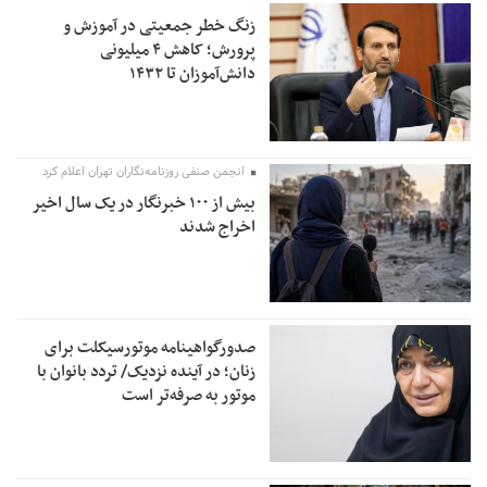
زنگ خطر جمعیتی در آموزش و
پرورش؛ کاهش ۴ میلیونی
دانش‌آموزان تا ۱۴۳۲
انجمن صنفی روزنامه‌نگاران تهران اعلام کرد
بیش از ۱۰۰ خبرنگار در یک سال اخیر
اخراج شدند
صدورگواهینامه موتورسیکلت برای
زنان؛ در آینده نزدیک/ تردد بانوان با
موتور به‌ صرفه‌تر است