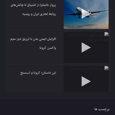
پرواز ناتمام/ از اشتیاق تا چالش‌های
روابط تجاری ایران و روسیه
افزایش ایمنی بدن با تزریق دوز سوم
واکسن کرونا
این داستان؛ کرونا و تب‌سنج
ببینید | عذرخواهی گنده‌لات‌های
برچسب ها