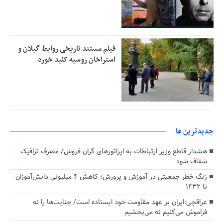
فیلم مستند تاریخی روابط گیلان و
استراخان روسیه کلید خورد
جديدترين ها
هشدار قاطع وزیر ارتباطات به اپراتورهای گران فروش/ مصرف ترافیک
شفاف شود
زنگ خطر جمعیتی در آموزش و پرورش؛ کاهش ۴ میلیونی دانش‌آموزان
تا ۱۴۳۲
عراقچی:ایران بر عهد مقاومت خود ایستاده است/ جنایت‌ها را نه
فراموش می‌کنیم نه می‌بخشیم