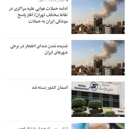
حوالی ساعت ۱۲ ظهر؛
ادامه حملات هوایی علیه مراکزی در
نقاط مختلف تهران/ آغاز پاسخ
موشکی ایران به حملات
شنیده شدن صدای انفجار در برخی
شهرهای ایران
آسمان کشور بسته شد