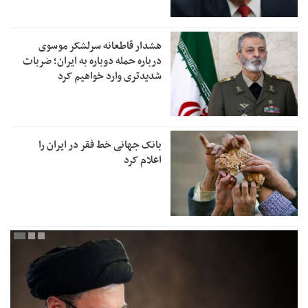
هشدار قاطعانه سرلشکر موسوی
درباره حمله دوباره به ایران؛ ضربات
شدیدتری وارد خواهیم کرد
بانک جهانی خط فقر در ایران را
اعلام کرد