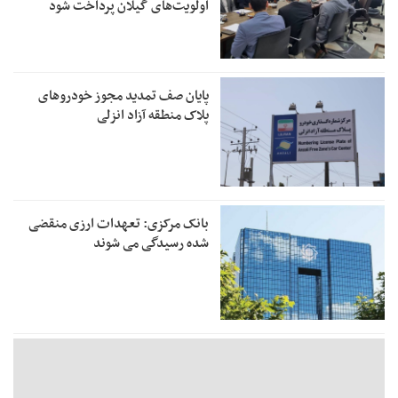
اولویت‌های گیلان پرداخت شود
پایان صف تمدید مجوز خودروهای
پلاک منطقه آزاد انزلی
بانک مرکزی: تعهدات ارزی منقضی
شده رسیدگی می شوند