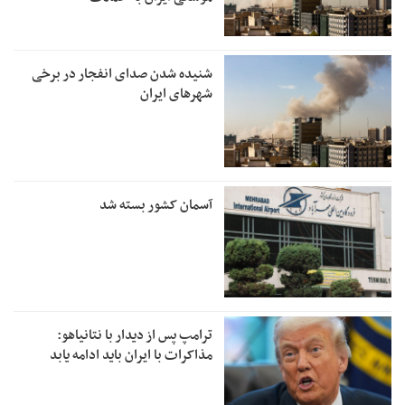
شنیده شدن صدای انفجار در برخی
شهرهای ایران
آسمان کشور بسته شد
ترامپ پس از دیدار با نتانیاهو:
مذاکرات با ایران باید ادامه یابد