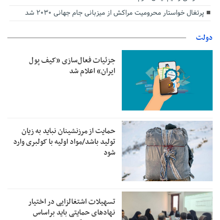
پرتغال خواستار محرومیت مراکش از میزبانی جام جهانی ۲۰۳۰ شد
دولت
جزئیات فعال‌سازی «کیف پول
ایران» اعلام شد
حمایت از مرزنشینان نباید به زیان
تولید باشد/مواد اولیه با کولبری وارد
شود
تسهیلات اشتغالزایی در اختیار
نهادهای حمایتی باید براساس