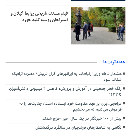
فیلم مستند تاریخی روابط گیلان و
استراخان روسیه کلید خورد
جديدترين ها
هشدار قاطع وزیر ارتباطات به اپراتورهای گران فروش/ مصرف ترافیک
شفاف شود
زنگ خطر جمعیتی در آموزش و پرورش؛ کاهش ۴ میلیونی دانش‌آموزان
تا ۱۴۳۲
عراقچی:ایران بر عهد مقاومت خود ایستاده است/ جنایت‌ها را نه
فراموش می‌کنیم نه می‌بخشیم
بیش از ۱۰۰ خبرنگار در یک سال اخیر اخراج شدند
نگاهی به شاهکارهای فرشچیان در سالگرد درگذشتش