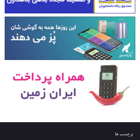
برچسب ها