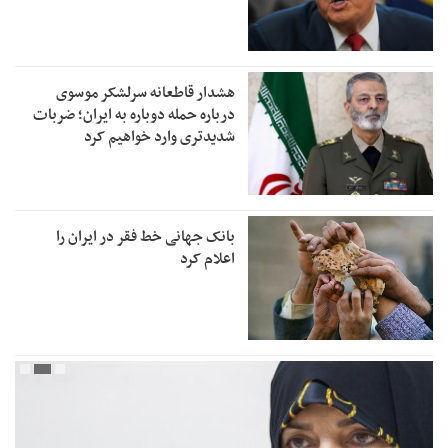
هشدار قاطعانه سرلشکر موسوی
درباره حمله دوباره به ایران؛ ضربات
شدیدتری وارد خواهیم کرد
بانک جهانی خط فقر در ایران را
اعلام کرد