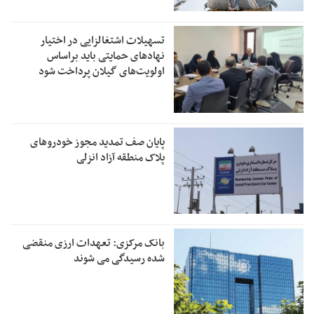
تسهیلات اشتغالزایی در اختیار
نهادهای حمایتی باید براساس
اولویت‌های گیلان پرداخت شود
پایان صف تمدید مجوز خودروهای
پلاک منطقه آزاد انزلی
بانک مرکزی: تعهدات ارزی منقضی
شده رسیدگی می شوند