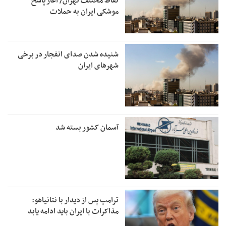
نقاط مختلف تهران/ آغاز پاسخ
موشکی ایران به حملات
شنیده شدن صدای انفجار در برخی
شهرهای ایران
آسمان کشور بسته شد
ترامپ پس از دیدار با نتانیاهو:
مذاکرات با ایران باید ادامه یابد