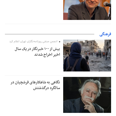
فرهنگی
انجمن صنفی روزنامه‌نگاران تهران اعلام کرد
بیش از ۱۰۰ خبرنگار در یک سال
اخیر اخراج شدند
نگاهی به شاهکارهای فرشچیان در
سالگرد درگذشتش