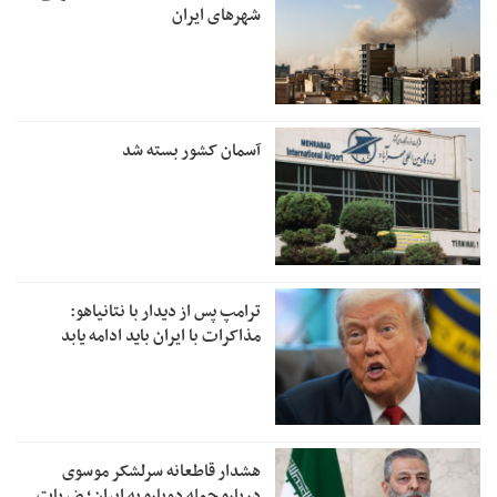
شهرهای ایران
آسمان کشور بسته شد
ترامپ پس از دیدار با نتانیاهو:
مذاکرات با ایران باید ادامه یابد
هشدار قاطعانه سرلشکر موسوی
درباره حمله دوباره به ایران؛ ضربات