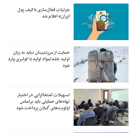
جزئیات فعال‌سازی «کیف پول
ایران» اعلام شد
حمایت از مرزنشینان نباید به زیان
تولید باشد/مواد اولیه با کولبری وارد
شود
تسهیلات اشتغالزایی در اختیار
نهادهای حمایتی باید براساس
اولویت‌های گیلان پرداخت شود