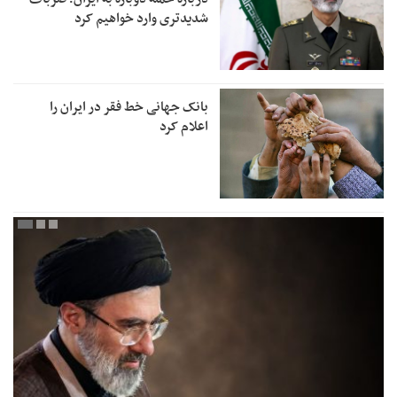
شدیدتری وارد خواهیم کرد
بانک جهانی خط فقر در ایران را
اعلام کرد