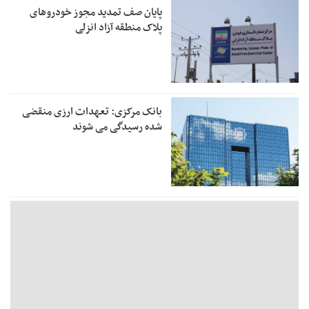
پایان صف تمدید مجوز خودروهای
پلاک منطقه آزاد انزلی
بانک مرکزی: تعهدات ارزی منقضی
شده رسیدگی می شوند