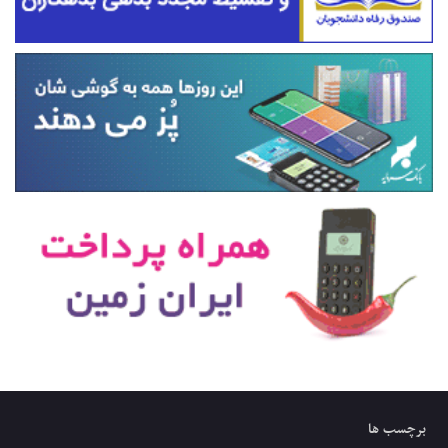
برچسب ها