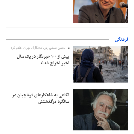
فرهنگی
انجمن صنفی روزنامه‌نگاران تهران اعلام کرد
بیش از ۱۰۰ خبرنگار در یک سال
اخیر اخراج شدند
نگاهی به شاهکارهای فرشچیان در
سالگرد درگذشتش