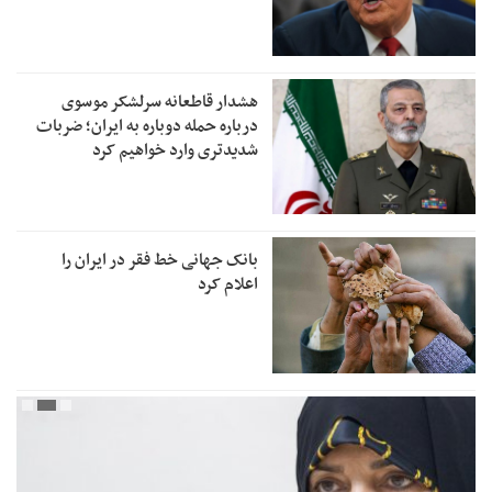
هشدار قاطعانه سرلشکر موسوی
درباره حمله دوباره به ایران؛ ضربات
شدیدتری وارد خواهیم کرد
بانک جهانی خط فقر در ایران را
اعلام کرد