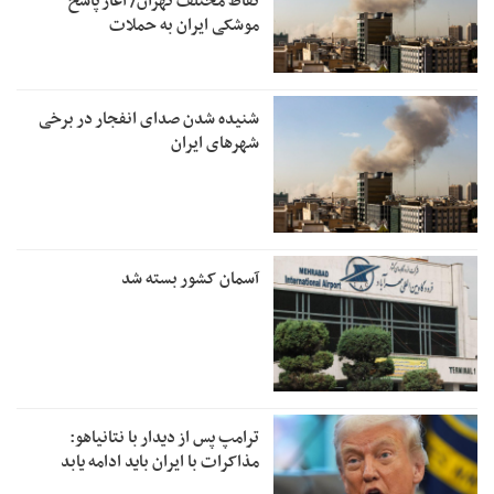
نقاط مختلف تهران/ آغاز پاسخ
موشکی ایران به حملات
شنیده شدن صدای انفجار در برخی
شهرهای ایران
آسمان کشور بسته شد
ترامپ پس از دیدار با نتانیاهو:
مذاکرات با ایران باید ادامه یابد