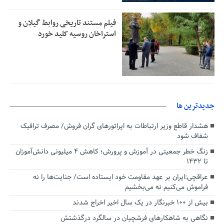
فیلم مستند تاریخی روابط گیلان و
استراخان روسیه کلید خورد
جديدترين ها
هشدار قاطع وزیر ارتباطات به اپراتورهای گران فروش/ مصرف ترافیک
شفاف شود
زنگ خطر جمعیتی در آموزش و پرورش؛ کاهش ۴ میلیونی دانش‌آموزان
تا ۱۴۳۲
عراقچی:ایران بر عهد مقاومت خود ایستاده است/ جنایت‌ها را نه
فراموش می‌کنیم نه می‌بخشیم
بیش از ۱۰۰ خبرنگار در یک سال اخیر اخراج شدند
نگاهی به شاهکارهای فرشچیان در سالگرد درگذشتش