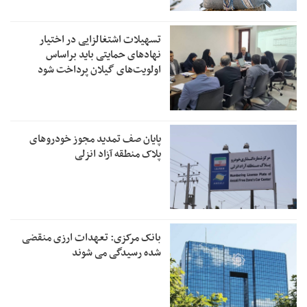
تسهیلات اشتغالزایی در اختیار
نهادهای حمایتی باید براساس
اولویت‌های گیلان پرداخت شود
پایان صف تمدید مجوز خودروهای
پلاک منطقه آزاد انزلی
بانک مرکزی: تعهدات ارزی منقضی
شده رسیدگی می شوند