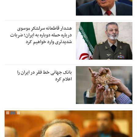
هشدار قاطعانه سرلشکر موسوی
درباره حمله دوباره به ایران؛ ضربات
شدیدتری وارد خواهیم کرد
بانک جهانی خط فقر در ایران را
اعلام کرد