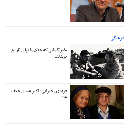
فرهنگی
خبرنگارانی که جنگ را برای تاریخ
نوشتند
فریدون جیرانی: اکبر عبدی حیف
شد