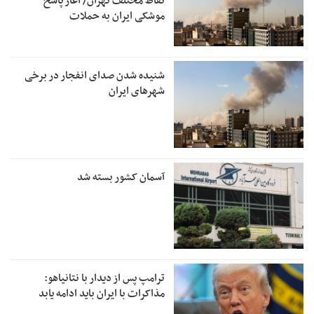
نقاط مختلف تهران/ آغاز پاسخ
موشکی ایران به حملات
شنیده شدن صدای انفجار در برخی
شهرهای ایران
آسمان کشور بسته شد
ترامپ پس از دیدار با نتانیاهو:
مذاکرات با ایران باید ادامه یابد