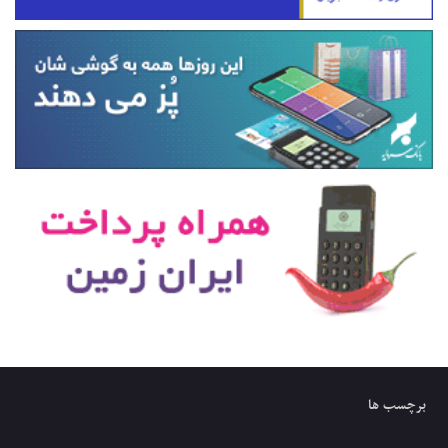
برچسب ها