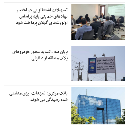
تسهیلات اشتغالزایی در اختیار
نهادهای حمایتی باید براساس
اولویت‌های گیلان پرداخت شود
پایان صف تمدید مجوز خودروهای
پلاک منطقه آزاد انزلی
بانک مرکزی: تعهدات ارزی منقضی
شده رسیدگی می شوند