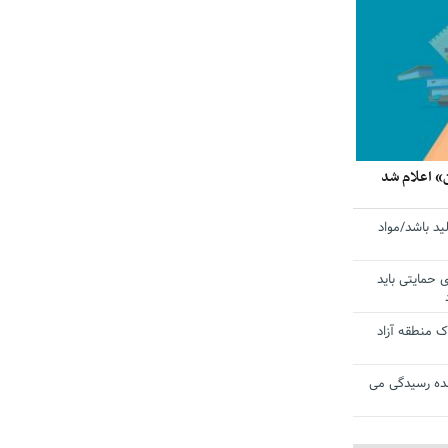
» اعلام شد
ید باشد/مواد
ی حمایتی باید
 منطقه آزاد
ده رسیدگی می